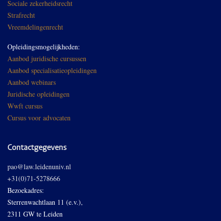
Sociale zekerheidsrecht
Strafrecht
Vreemdelingenrecht
Opleidingsmogelijkheden:
Aanbod juridische cursussen
Aanbod specialisatieopleidingen
Aanbod webinars
Juridische opleidingen
Wwft cursus
Cursus voor advocaten
Contactgegevens
pao@law.leidenuniv.nl
+31(0)71-5278666
Bezoekadres:
Sterrenwachtlaan 11 (e.v.),
2311 GW te Leiden