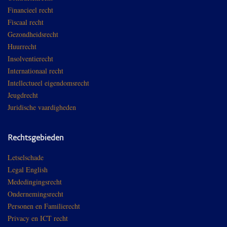
Financieel recht
Fiscaal recht
Gezondheidsrecht
Huurrecht
Insolventierecht
Internationaal recht
Intellectueel eigendomsrecht
Jeugdrecht
Juridische vaardigheden
Rechtsgebieden
Letselschade
Legal English
Mededingingsrecht
Ondernemingsrecht
Personen en Familierecht
Privacy en ICT recht