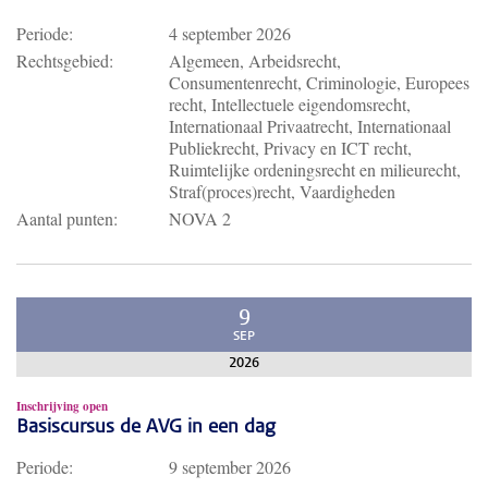
Periode:
4 september 2026
Rechtsgebied:
Algemeen, Arbeidsrecht,
Consumentenrecht, Criminologie, Europees
recht, Intellectuele eigendomsrecht,
Internationaal Privaatrecht, Internationaal
Publiekrecht, Privacy en ICT recht,
Ruimtelijke ordeningsrecht en milieurecht,
Straf(proces)recht, Vaardigheden
Aantal punten:
NOVA 2
9
SEP
2026
Inschrijving open
Basiscursus de AVG in een dag
Periode:
9 september 2026