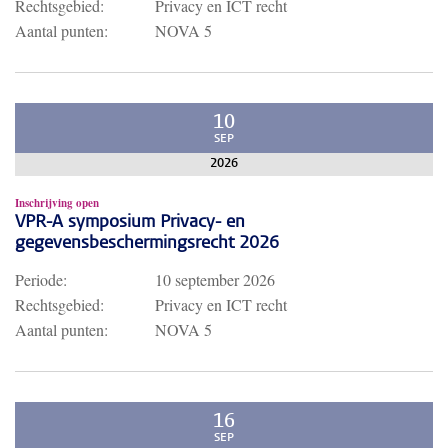
Rechtsgebied:
Privacy en ICT recht
Aantal punten:
NOVA 5
10
SEP
2026
Inschrijving open
VPR-A symposium Privacy- en
gegevensbeschermingsrecht 2026
Periode:
10 september 2026
Rechtsgebied:
Privacy en ICT recht
Aantal punten:
NOVA 5
16
SEP