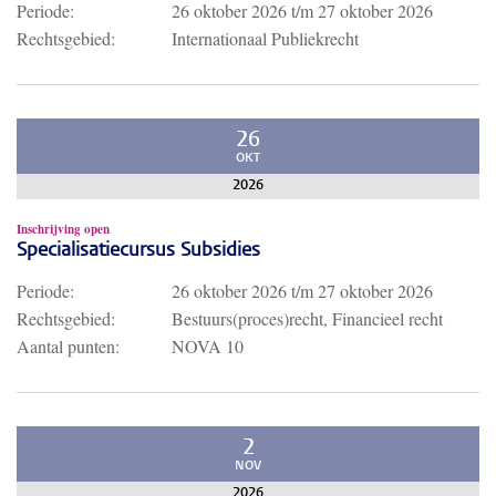
Periode:
26 oktober 2026
t/m
27 oktober 2026
Rechtsgebied:
Internationaal Publiekrecht
26
OKT
2026
Inschrijving open
Specialisatiecursus Subsidies
Periode:
26 oktober 2026
t/m
27 oktober 2026
Rechtsgebied:
Bestuurs(proces)recht, Financieel recht
Aantal punten:
NOVA 10
2
NOV
2026