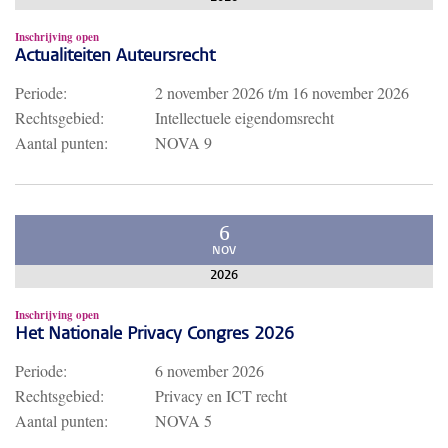
Inschrijving open
Actualiteiten Auteursrecht
Periode:
2 november 2026
t/m
16 november 2026
Rechtsgebied:
Intellectuele eigendomsrecht
Aantal punten:
NOVA 9
6
NOV
2026
Inschrijving open
Het Nationale Privacy Congres 2026
Periode:
6 november 2026
Rechtsgebied:
Privacy en ICT recht
Aantal punten:
NOVA 5