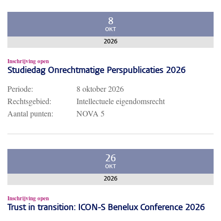
8
OKT
2026
Inschrijving open
Studiedag Onrechtmatige Perspublicaties 2026
Periode:
8 oktober 2026
Rechtsgebied:
Intellectuele eigendomsrecht
Aantal punten:
NOVA 5
26
OKT
2026
Inschrijving open
Trust in transition: ICON-S Benelux Conference 2026