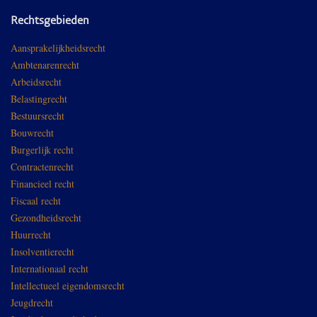
Rechtsgebieden
Aansprakelijkheidsrecht
Ambtenarenrecht
Arbeidsrecht
Belastingrecht
Bestuursrecht
Bouwrecht
Burgerlijk recht
Contractenrecht
Financieel recht
Fiscaal recht
Gezondheidsrecht
Huurrecht
Insolventierecht
Internationaal recht
Intellectueel eigendomsrecht
Jeugdrecht