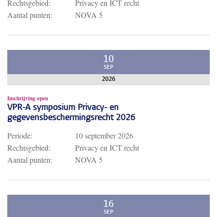
Rechtsgebied:
Privacy en ICT recht
Aantal punten:
NOVA 5
10
SEP
2026
Inschrijving open
VPR-A symposium Privacy- en
gegevensbeschermingsrecht 2026
Periode:
10 september 2026
Rechtsgebied:
Privacy en ICT recht
Aantal punten:
NOVA 5
16
SEP