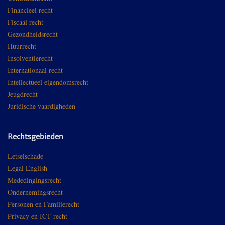
Financieel recht
Fiscaal recht
Gezondheidsrecht
Huurrecht
Insolventierecht
Internationaal recht
Intellectueel eigendomsrecht
Jeugdrecht
Juridische vaardigheden
Rechtsgebieden
Letselschade
Legal English
Mededingingsrecht
Ondernemingsrecht
Personen en Familierecht
Privacy en ICT recht