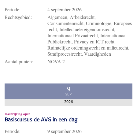
Periode:
4 september 2026
Rechtsgebied:
Algemeen, Arbeidsrecht,
Consumentenrecht, Criminologie, Europees
recht, Intellectuele eigendomsrecht,
Internationaal Privaatrecht, Internationaal
Publiekrecht, Privacy en ICT recht,
Ruimtelijke ordeningsrecht en milieurecht,
Straf(proces)recht, Vaardigheden
Aantal punten:
NOVA 2
9
SEP
2026
Inschrijving open
Basiscursus de AVG in een dag
Periode:
9 september 2026