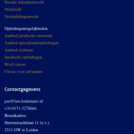
Sociale zekerheidsrecht
Strafrecht
Vreemdelingenrecht
Opleidingsmogelijkheden:
Aanbod juridische cursussen
Aanbod specialisatieopleidingen
Aanbod webinars
Juridische opleidingen
Wwft cursus
Cursus voor advocaten
Contactgegevens
pao@law.leidenuniv.nl
+31(0)71-5278666
Bezoekadres:
Sterrenwachtlaan 11 (e.v.),
2311 GW te Leiden