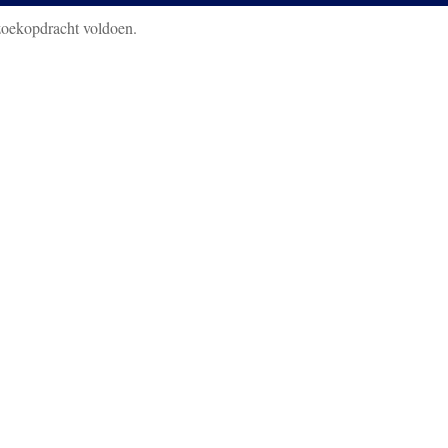
zoekopdracht voldoen.