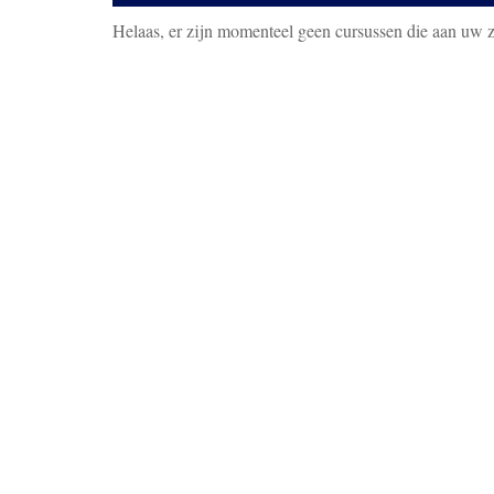
Helaas, er zijn momenteel geen cursussen die aan uw 