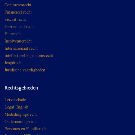
Contractenrecht
Financieel recht
Fiscaal recht
Gezondheidsrecht
Huurrecht
Insolventierecht
Internationaal recht
Intellectueel eigendomsrecht
Jeugdrecht
Juridische vaardigheden
Rechtsgebieden
Letselschade
Legal English
Mededingingsrecht
Ondernemingsrecht
Personen en Familierecht