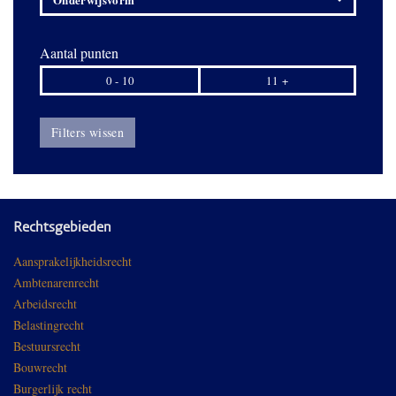
Aantal punten
0 - 10
11 +
Filters wissen
Rechtsgebieden
Aansprakelijkheidsrecht
Ambtenarenrecht
Arbeidsrecht
Belastingrecht
Bestuursrecht
Bouwrecht
Burgerlijk recht