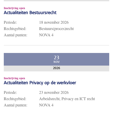
Inschrijving open
Actualiteiten Bestuursrecht
Periode:
18 november 2026
Rechtsgebied:
Bestuurs(proces)recht
Aantal punten:
NOVA 4
23
NOV
2026
Inschrijving open
Actualiteiten Privacy op de werkvloer
Periode:
23 november 2026
Rechtsgebied:
Arbeidsrecht, Privacy en ICT recht
Aantal punten:
NOVA 4