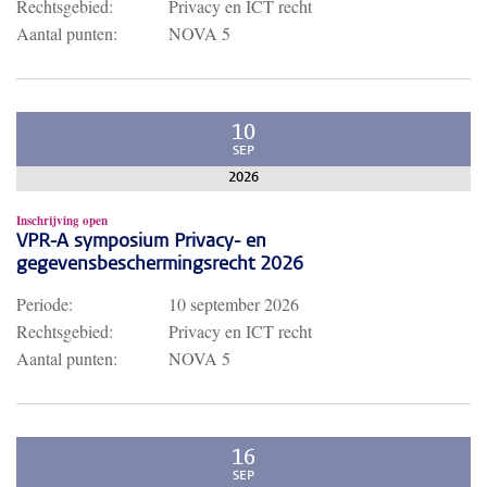
Rechtsgebied:
Privacy en ICT recht
Aantal punten:
NOVA 5
10
SEP
2026
Inschrijving open
VPR-A symposium Privacy- en
gegevensbeschermingsrecht 2026
Periode:
10 september 2026
Rechtsgebied:
Privacy en ICT recht
Aantal punten:
NOVA 5
16
SEP