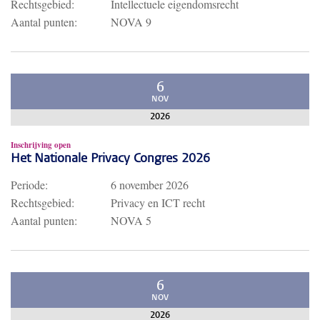
Rechtsgebied:
Intellectuele eigendomsrecht
Aantal punten:
NOVA 9
6
NOV
2026
Inschrijving open
Het Nationale Privacy Congres 2026
Periode:
6 november 2026
Rechtsgebied:
Privacy en ICT recht
Aantal punten:
NOVA 5
6
NOV
2026