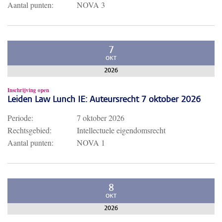
Aantal punten:
NOVA 3
7
OKT
2026
Inschrijving open
Leiden Law Lunch IE: Auteursrecht 7 oktober 2026
Periode:
7 oktober 2026
Rechtsgebied:
Intellectuele eigendomsrecht
Aantal punten:
NOVA 1
8
OKT
2026