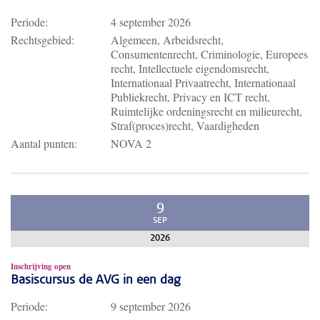
Periode:
4 september 2026
Rechtsgebied:
Algemeen, Arbeidsrecht,
Consumentenrecht, Criminologie, Europees
recht, Intellectuele eigendomsrecht,
Internationaal Privaatrecht, Internationaal
Publiekrecht, Privacy en ICT recht,
Ruimtelijke ordeningsrecht en milieurecht,
Straf(proces)recht, Vaardigheden
Aantal punten:
NOVA 2
9
SEP
2026
Inschrijving open
Basiscursus de AVG in een dag
Periode:
9 september 2026