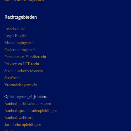
Rechtsgebieden
Letselschade
Legal English
Mededingingsrecht
Ondernemingsrecht
Personen en Familierecht
Privacy en ICT recht
Sociale zekerheidsrecht
Strafrecht
Vreemdelingenrecht
Opleidingsmogelijkheden:
Aanbod juridische cursussen
Aanbod specialisatieopleidingen
Aanbod webinars
Juridische opleidingen