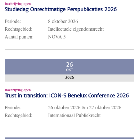
Inschrijving open
Studiedag Onrechtmatige Perspublicaties 2026
Periode:
8 oktober 2026
Rechtsgebied:
Intellectuele eigendomsrecht
Aantal punten:
NOVA 5
26
OKT
2026
Inschrijving open
Trust in transition: ICON-S Benelux Conference 2026
Periode:
26 oktober 2026
t/m
27 oktober 2026
Rechtsgebied:
Internationaal Publiekrecht