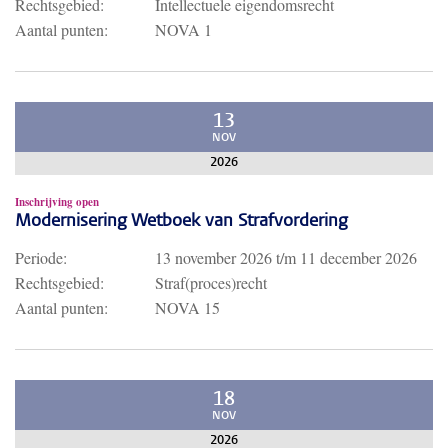
Rechtsgebied:
Intellectuele eigendomsrecht
Aantal punten:
NOVA 1
13
NOV
2026
Inschrijving open
Modernisering Wetboek van Strafvordering
Periode:
13 november 2026
t/m
11 december 2026
Rechtsgebied:
Straf(proces)recht
Aantal punten:
NOVA 15
18
NOV
2026