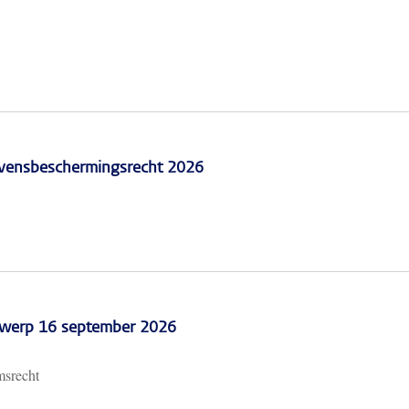
vensbeschermingsrecht 2026
erwerp 16 september 2026
msrecht