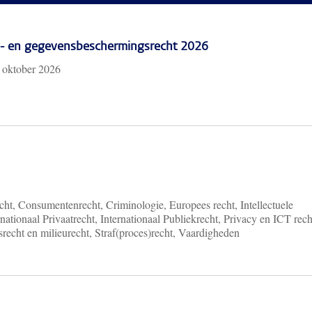
cy- en gegevensbeschermingsrecht 2026
 oktober 2026
ht, Consumentenrecht, Criminologie, Europees recht, Intellectuele
nationaal Privaatrecht, Internationaal Publiekrecht, Privacy en ICT rech
recht en milieurecht, Straf(proces)recht, Vaardigheden