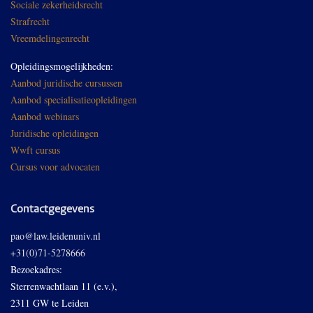
Sociale zekerheidsrecht
Strafrecht
Vreemdelingenrecht
Opleidingsmogelijkheden:
Aanbod juridische cursussen
Aanbod specialisatieopleidingen
Aanbod webinars
Juridische opleidingen
Wwft cursus
Cursus voor advocaten
Contactgegevens
pao@law.leidenuniv.nl
+31(0)71-5278666
Bezoekadres:
Sterrenwachtlaan 11 (e.v.),
2311 GW te Leiden