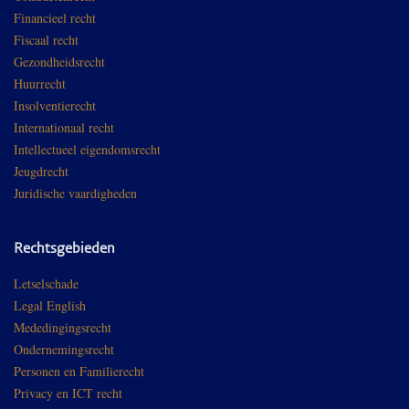
Financieel recht
Fiscaal recht
Gezondheidsrecht
Huurrecht
Insolventierecht
Internationaal recht
Intellectueel eigendomsrecht
Jeugdrecht
Juridische vaardigheden
Rechtsgebieden
Letselschade
Legal English
Mededingingsrecht
Ondernemingsrecht
Personen en Familierecht
Privacy en ICT recht