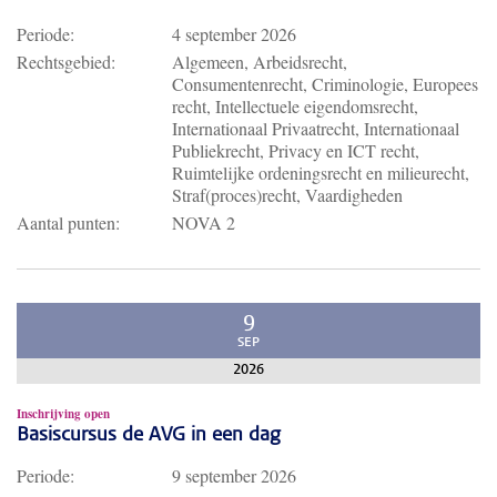
Periode:
4 september 2026
Rechtsgebied:
Algemeen, Arbeidsrecht,
Consumentenrecht, Criminologie, Europees
recht, Intellectuele eigendomsrecht,
Internationaal Privaatrecht, Internationaal
Publiekrecht, Privacy en ICT recht,
Ruimtelijke ordeningsrecht en milieurecht,
Straf(proces)recht, Vaardigheden
Aantal punten:
NOVA 2
9
SEP
2026
Inschrijving open
Basiscursus de AVG in een dag
Periode:
9 september 2026