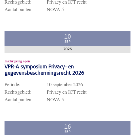
Rechtsgebied:
Privacy en ICT recht
Aantal punten:
NOVA 5
10
SEP
2026
Inschrijving open
VPR-A symposium Privacy- en
gegevensbeschermingsrecht 2026
Periode:
10 september 2026
Rechtsgebied:
Privacy en ICT recht
Aantal punten:
NOVA 5
16
SEP