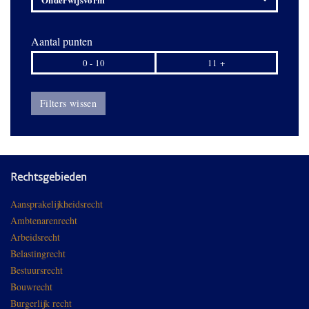
Aantal punten
0 - 10
11 +
Filters wissen
Rechtsgebieden
Aansprakelijkheidsrecht
Ambtenarenrecht
Arbeidsrecht
Belastingrecht
Bestuursrecht
Bouwrecht
Burgerlijk recht