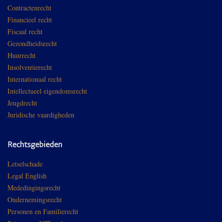
Contractenrecht
Financieel recht
Fiscaal recht
Gezondheidsrecht
Huurrecht
Insolventierecht
Internationaal recht
Intellectueel eigendomsrecht
Jeugdrecht
Juridische vaardigheden
Rechtsgebieden
Letselschade
Legal English
Mededingingsrecht
Ondernemingsrecht
Personen en Familierecht