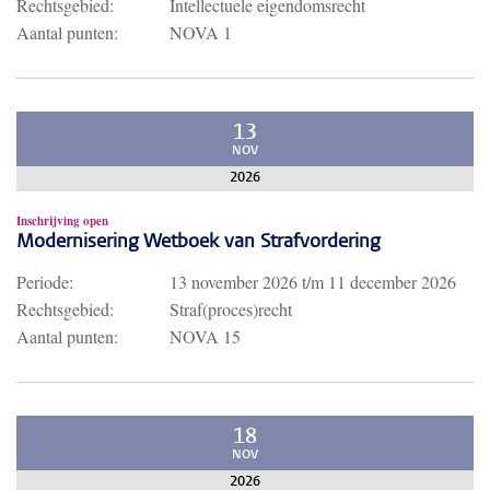
Rechtsgebied:
Intellectuele eigendomsrecht
Aantal punten:
NOVA 1
13
NOV
2026
Inschrijving open
Modernisering Wetboek van Strafvordering
Periode:
13 november 2026
t/m
11 december 2026
Rechtsgebied:
Straf(proces)recht
Aantal punten:
NOVA 15
18
NOV
2026