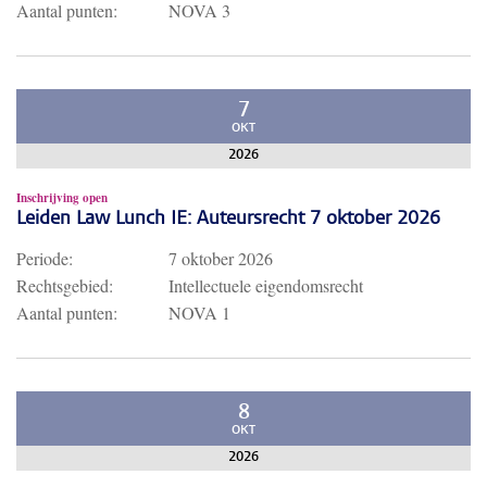
Aantal punten:
NOVA 3
7
OKT
2026
Inschrijving open
Leiden Law Lunch IE: Auteursrecht 7 oktober 2026
Periode:
7 oktober 2026
Rechtsgebied:
Intellectuele eigendomsrecht
Aantal punten:
NOVA 1
8
OKT
2026