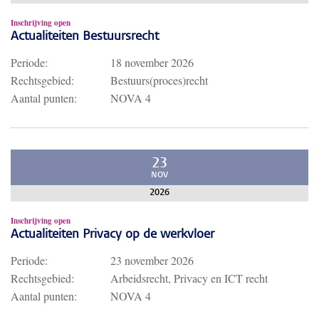
Inschrijving open
Actualiteiten Bestuursrecht
Periode:
18 november 2026
Rechtsgebied:
Bestuurs(proces)recht
Aantal punten:
NOVA 4
23
NOV
2026
Inschrijving open
Actualiteiten Privacy op de werkvloer
Periode:
23 november 2026
Rechtsgebied:
Arbeidsrecht, Privacy en ICT recht
Aantal punten:
NOVA 4