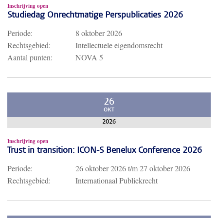
Inschrijving open
Studiedag Onrechtmatige Perspublicaties 2026
Periode:
8 oktober 2026
Rechtsgebied:
Intellectuele eigendomsrecht
Aantal punten:
NOVA 5
26
OKT
2026
Inschrijving open
Trust in transition: ICON-S Benelux Conference 2026
Periode:
26 oktober 2026
t/m
27 oktober 2026
Rechtsgebied:
Internationaal Publiekrecht