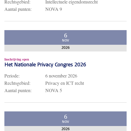
Rechtsgebied:
Intellectuele eigendomsrecht
Aantal punten:
NOVA 9
6
NOV
2026
Inschrijving open
Het Nationale Privacy Congres 2026
Periode:
6 november 2026
Rechtsgebied:
Privacy en ICT recht
Aantal punten:
NOVA 5
6
NOV
2026