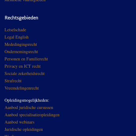
Rechtsgebieden
Letselschade
Legal English
Mededingingsrecht
Ondernemingsrecht
Personen en Familierecht
Privacy en ICT recht
Sociale zekerheidsrecht
Strafrecht
Vreemdelingenrecht
Opleidingsmogelijkheden:
Aanbod juridische cursussen
Aanbod specialisatieopleidingen
Aanbod webinars
Juridische opleidingen