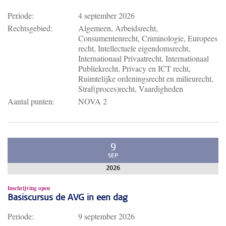
Periode:
4 september 2026
Rechtsgebied:
Algemeen, Arbeidsrecht,
Consumentenrecht, Criminologie, Europees
recht, Intellectuele eigendomsrecht,
Internationaal Privaatrecht, Internationaal
Publiekrecht, Privacy en ICT recht,
Ruimtelijke ordeningsrecht en milieurecht,
Straf(proces)recht, Vaardigheden
Aantal punten:
NOVA 2
9
SEP
2026
Inschrijving open
Basiscursus de AVG in een dag
Periode:
9 september 2026