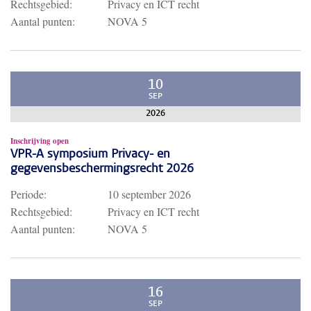
Rechtsgebied:
Privacy en ICT recht
Aantal punten:
NOVA 5
10
SEP
2026
Inschrijving open
VPR-A symposium Privacy- en
gegevensbeschermingsrecht 2026
Periode:
10 september 2026
Rechtsgebied:
Privacy en ICT recht
Aantal punten:
NOVA 5
16
SEP