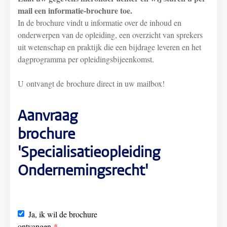
mail een informatie-brochure toe.
In de brochure vindt u informatie over de inhoud en
onderwerpen van de opleiding, een overzicht van sprekers
uit wetenschap en praktijk die een bijdrage leveren en het
dagprogramma per opleidingsbijeenkomst.
U ontvangt de brochure direct in uw mailbox!
Aanvraag
brochure
'Specialisatieopleiding
Ondernemingsrecht'
Ja, ik wil de brochure
ontvangen
*