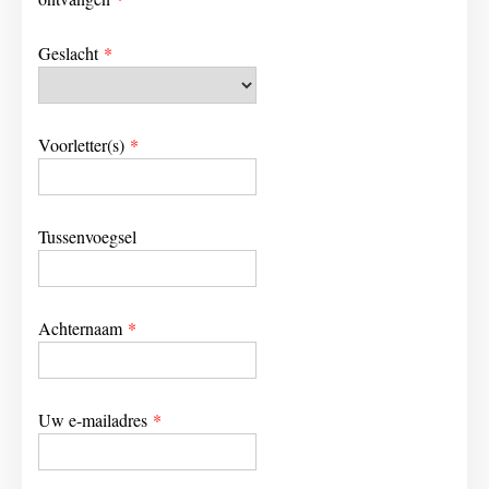
Geslacht
*
Voorletter(s)
*
Tussenvoegsel
Achternaam
*
Uw e-mailadres
*