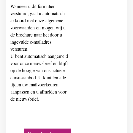
Wanneer u dit formulier
verstuurd, gaat u automatisch
akkoord met onze
algemene
voorwaarden
en mogen wij u
de brochure naar het door u
ingevulde e-mailadres
versturen.
U bent automatisch aangemeld
voor onze nieuwsbrief en blijft
op de hoogte van ons actuele
cursusaanbod. U kunt ten alle
tijden uw mailvoorkeuren
aanpassen en u afmelden voor
de nieuwsbrief.