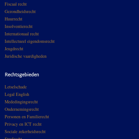
Fiscaal recht
Gezondheidsrecht
Huurrecht
Insolventierecht
Internationaal recht
Intellectueel eigendomsrecht
Jeugdrecht
Juridische vaardigheden
Rechtsgebieden
Letselschade
Legal English
Mededingingsrecht
Ondernemingsrecht
Personen en Familierecht
Privacy en ICT recht
Sociale zekerheidsrecht
Strafrecht