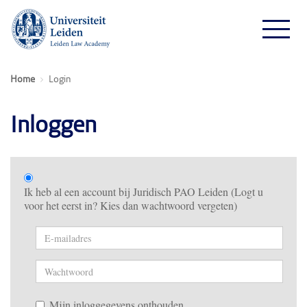
Home
Login
Inloggen
Ik heb al een account bij Juridisch PAO Leiden (Logt u
voor het eerst in? Kies dan wachtwoord vergeten)
Mijn inloggegevens onthouden