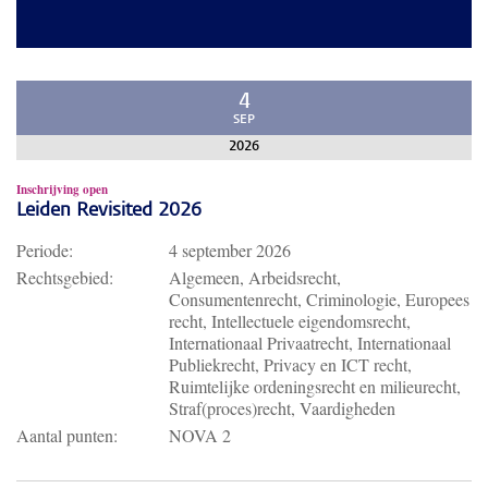
4
SEP
2026
Inschrijving open
Leiden Revisited 2026
Periode:
4 september 2026
Rechtsgebied:
Algemeen, Arbeidsrecht,
Consumentenrecht, Criminologie, Europees
recht, Intellectuele eigendomsrecht,
Internationaal Privaatrecht, Internationaal
Publiekrecht, Privacy en ICT recht,
Ruimtelijke ordeningsrecht en milieurecht,
Straf(proces)recht, Vaardigheden
Aantal punten:
NOVA 2