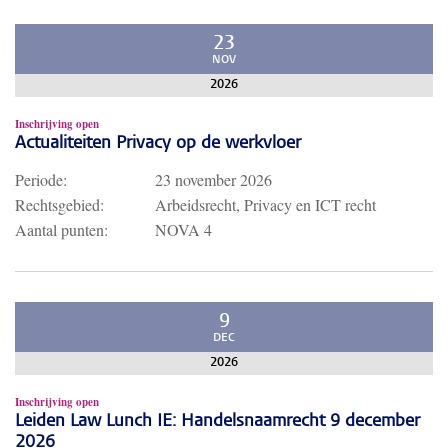
23
NOV
2026
Inschrijving open
Actualiteiten Privacy op de werkvloer
Periode:
23 november 2026
Rechtsgebied:
Arbeidsrecht, Privacy en ICT recht
Aantal punten:
NOVA 4
9
DEC
2026
Inschrijving open
Leiden Law Lunch IE: Handelsnaamrecht 9 december
2026