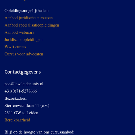
Opleidingsmogelijkheden:
Aanbod juridische cursussen
Aanbod specialisatieopleidingen
Aanbod webinars
Juridische opleidingen
Wwft cursus
Cursus voor advocaten
Contactgegevens
pao@law.leidenuniv.nl
+31(0)71-5278666
Bezoekadres:
Sterrenwachtlaan 11 (e.v.),
2311 GW te Leiden
Bereikbaarheid
Blijf op de hoogte van ons cursusaanbod: