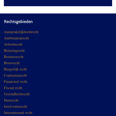
Rechtsgebieden
Aansprakelijkheidsrecht
Ambtenarenrecht
Arbeidsrecht
Belastingrecht
Bestuursrecht
Bouwrecht
Burgerlijk recht
Contractenrecht
Financieel recht
Fiscaal recht
Gezondheidsrecht
Huurrecht
Insolventierecht
Internationaal recht