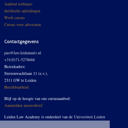
Aanbod webinars
Juridische opleidingen
Wwft cursus
Cursus voor advocaten
Contactgegevens
pao@law.leidenuniv.nl
+31(0)71-5278666
Bezoekadres:
Sterrenwachtlaan 11 (e.v.),
2311 GW te Leiden
Bereikbaarheid
Blijf op de hoogte van ons cursusaanbod:
Aanmelden nieuwsbrief
Leiden Law Academy is onderdeel van de
Universiteit Leiden