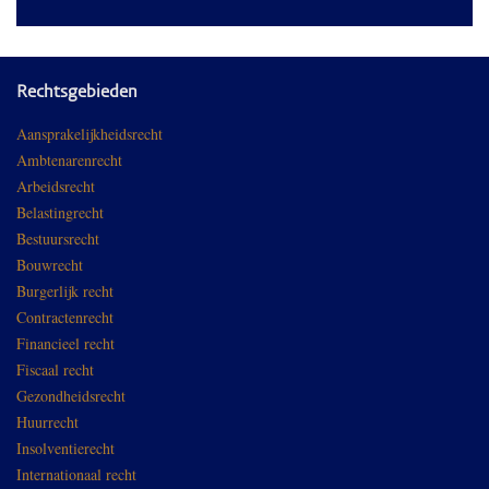
Rechtsgebieden
Aansprakelijkheidsrecht
Ambtenarenrecht
Arbeidsrecht
Belastingrecht
Bestuursrecht
Bouwrecht
Burgerlijk recht
Contractenrecht
Financieel recht
Fiscaal recht
Gezondheidsrecht
Huurrecht
Insolventierecht
Internationaal recht