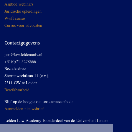
Aanbod webinars
Juridische opleidingen
Wwft cursus
Cursus voor advocaten
Contactgegevens
pao@law.leidenuniv.nl
+31(0)71-5278666
Bezoekadres:
Sterrenwachtlaan 11 (e.v.),
2311 GW te Leiden
Bereikbaarheid
Blijf op de hoogte van ons cursusaanbod:
Aanmelden nieuwsbrief
Leiden Law Academy is onderdeel van de
Universiteit Leiden