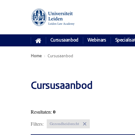
Cursusaanbod
Webinars
Specialisa
Home
Cursusaanbod
Cursusaanbod
0
Resultaten:
Filters:
Gezondheidsrecht