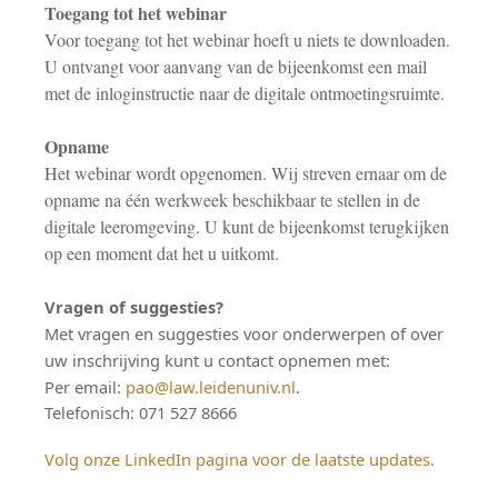
Toegang tot het webinar
Voor toegang tot het webinar hoeft u niets te downloaden.
U ontvangt voor aanvang van de bijeenkomst een mail
met de inloginstructie naar de digitale ontmoetingsruimte.
Opname
Het webinar wordt opgenomen. Wij streven ernaar om de
opname na één werkweek beschikbaar te stellen in de
digitale leeromgeving. U kunt de bijeenkomst terugkijken
op een moment dat het u uitkomt.
Vragen of suggesties?
Met vragen en suggesties voor onderwerpen of over
uw inschrijving kunt u contact opnemen met:
Per email:
pao@law.leidenuniv.nl
.
Telefonisch: 071 527 8666
Volg onze LinkedIn pagina voor de laatste updates.