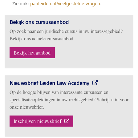
.
Zie ook:
paoleiden.nl/veelgestelde-vragen
Bekijk ons cursusaanbod
Op zoek naar een juridische cursus in uw interessegebied?
Bekijk ons actuele cursusaanbod.
Bekijk het aanbod
Nieuwsbrief Leiden Law Academy
Op de hoogte blijven van interessante cursussen en
specialisatieopleidingen in uw rechtsgebied? Schrijf u in voor
onze nieuwsbrief.
Inschrijven nieuwsbrief