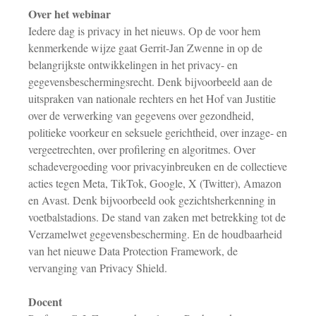
Over het webinar
Iedere dag is privacy in het nieuws. Op de voor hem
kenmerkende wijze gaat Gerrit-Jan Zwenne in op de
belangrijkste ontwikkelingen in het privacy- en
gegevensbeschermingsrecht. Denk bijvoorbeeld aan de
uitspraken van nationale rechters en het Hof van Justitie
over de verwerking van gegevens over gezondheid,
politieke voorkeur en seksuele gerichtheid, over inzage- en
vergeetrechten, over profilering en algoritmes. Over
schadevergoeding voor privacyinbreuken en de collectieve
acties tegen Meta, TikTok, Google, X (Twitter), Amazon
en Avast. Denk bijvoorbeeld ook gezichtsherkenning in
voetbalstadions. De stand van zaken met betrekking tot de
Verzamelwet gegevensbescherming. En de houdbaarheid
van het nieuwe Data Protection Framework, de
vervanging van Privacy Shield.
Docent