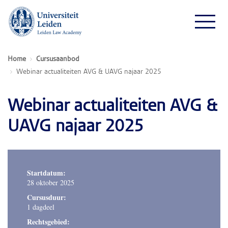
Home
Cursusaanbod
Webinar actualiteiten AVG & UAVG najaar 2025
Webinar actualiteiten AVG &
UAVG najaar 2025
Startdatum:
28 oktober 2025
Cursusduur:
1 dagdeel
Rechtsgebied: