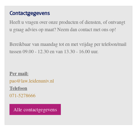
Contactgegevens
Heeft u vragen over onze producten of diensten, of ontvangt
u graag advies op maat? Neem dan contact met ons op!
Bereikbaar
van m
aandag tot en met vrijdag per telefoon/mail
tussen 09.00 - 12.30 en van 13.30 - 16.00 uur.
Per mail:
pao@law.leidenuniv.nl
Telefoon
071-5278666
Alle contactgegevens