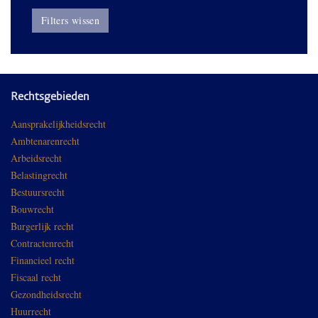
Filters wissen
Rechtsgebieden
Aansprakelijkheidsrecht
Ambtenarenrecht
Arbeidsrecht
Belastingrecht
Bestuursrecht
Bouwrecht
Burgerlijk recht
Contractenrecht
Financieel recht
Fiscaal recht
Gezondheidsrecht
Huurrecht