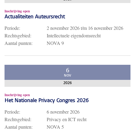
Inschrijving open
Actualiteiten Auteursrecht
Periode:
2 november 2026
t/m
16 november 2026
Rechtsgebied:
Intellectuele eigendomsrecht
Aantal punten:
NOVA 9
6
NOV
2026
Inschrijving open
Het Nationale Privacy Congres 2026
Periode:
6 november 2026
Rechtsgebied:
Privacy en ICT recht
Aantal punten:
NOVA 5