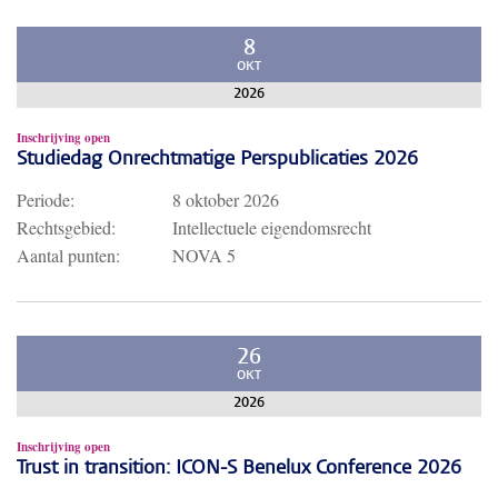
8
OKT
2026
Inschrijving open
Studiedag Onrechtmatige Perspublicaties 2026
Periode:
8 oktober 2026
Rechtsgebied:
Intellectuele eigendomsrecht
Aantal punten:
NOVA 5
26
OKT
2026
Inschrijving open
Trust in transition: ICON-S Benelux Conference 2026