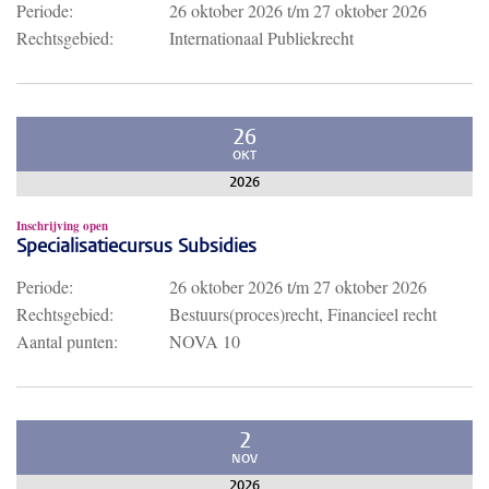
Periode:
26 oktober 2026
t/m
27 oktober 2026
Rechtsgebied:
Internationaal Publiekrecht
26
OKT
2026
Inschrijving open
Specialisatiecursus Subsidies
Periode:
26 oktober 2026
t/m
27 oktober 2026
Rechtsgebied:
Bestuurs(proces)recht, Financieel recht
Aantal punten:
NOVA 10
2
NOV
2026