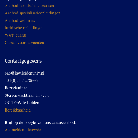
Aanbod juridische cursussen
Aanbod specialisatieopleidingen
Aanbod webinars
Juridische opleidingen
Wwft cursus
Cursus voor advocaten
Contactgegevens
pao@law.leidenuniv.nl
+31(0)71-5278666
Bezoekadres:
Sterrenwachtlaan 11 (e.v.),
2311 GW te Leiden
Bereikbaarheid
Blijf op de hoogte van ons cursusaanbod:
Aanmelden nieuwsbrief