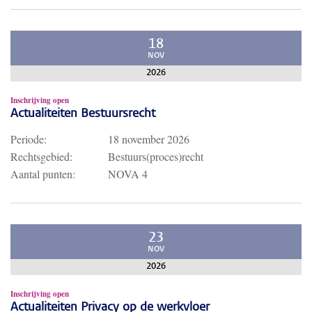
18
NOV
2026
Inschrijving open
Actualiteiten Bestuursrecht
Periode:
18 november 2026
Rechtsgebied:
Bestuurs(proces)recht
Aantal punten:
NOVA 4
23
NOV
2026
Inschrijving open
Actualiteiten Privacy op de werkvloer