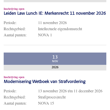
Inschrijving open
Leiden Law Lunch IE: Merkenrecht 11 november 2026
Periode:
11 november 2026
Rechtsgebied:
Intellectuele eigendomsrecht
Aantal punten:
NOVA 1
13
NOV
2026
Inschrijving open
Modernisering Wetboek van Strafvordering
Periode:
13 november 2026
t/m
11 december 2026
Rechtsgebied:
Straf(proces)recht
Aantal punten:
NOVA 15