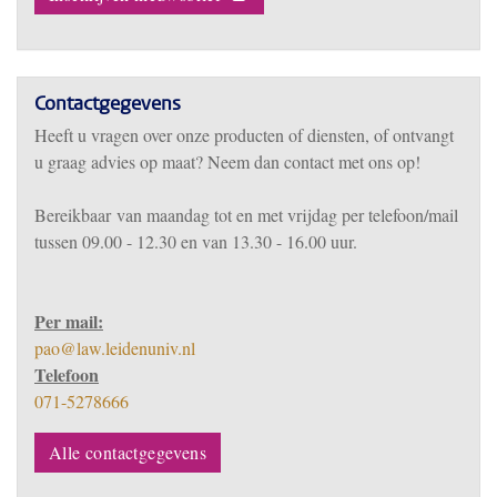
Contactgegevens
Heeft u vragen over onze producten of diensten, of ontvangt
u graag advies op maat? Neem dan contact met ons op!
Bereikbaar
van m
aandag tot en met vrijdag per telefoon/mail
tussen 09.00 - 12.30 en van 13.30 - 16.00 uur.
Per mail:
pao@law.leidenuniv.nl
Telefoon
071-5278666
Alle contactgegevens