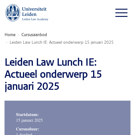
Home
Cursusaanbod
Leiden Law Lunch IE: Actueel onderwerp 15 januari 2025
Leiden Law Lunch IE:
Actueel onderwerp 15
januari 2025
Startdatum:
15 januari 2025
Cursusduur:
1 dagdeel