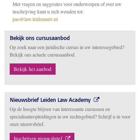
Met vragen en suggesties voor onderwerpen of over uw
inschrijving kunt u zich wenden tot:
pao@law.leidenuniv.nl
Bekijk ons cursusaanbod
Op zoek naar een juridische cursus in uw interessegebied?
Bekijk ons actuele cursusaanbod.
Bekijk het aanbod
Nieuwsbrief Leiden Law Academy
Op de hoogte blijven van interessante cursussen en
specialisatieopleidingen in uw rechtsgebied? Schrijf u in voor
onze nieuwsbrief.
Inschrijven nieuwsbrief