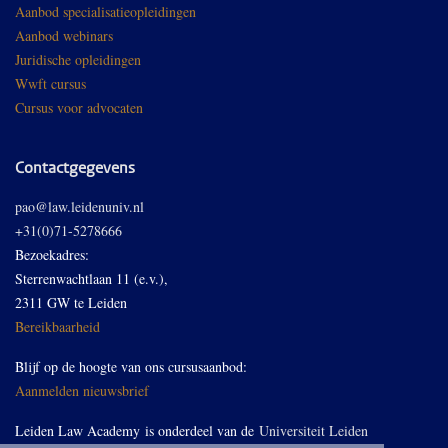
Aanbod specialisatieopleidingen
Aanbod webinars
Juridische opleidingen
Wwft cursus
Cursus voor advocaten
Contactgegevens
pao@law.leidenuniv.nl
+31(0)71-5278666
Bezoekadres:
Sterrenwachtlaan 11 (e.v.),
2311 GW te Leiden
Bereikbaarheid
Blijf op de hoogte van ons cursusaanbod:
Aanmelden nieuwsbrief
Leiden Law Academy is onderdeel van de
Universiteit Leiden