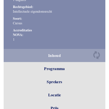
Rechtsgebied:
Intellectuele eigendomsrecht
Soort:
Cursus
Accreditaties
NOVA:
1
Inhoud
Programma
Sprekers
Locatie
Prijs