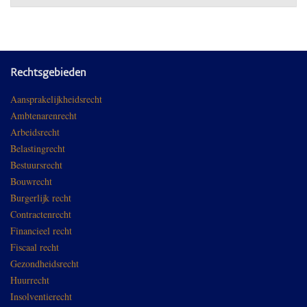
Rechtsgebieden
Aansprakelijkheidsrecht
Ambtenarenrecht
Arbeidsrecht
Belastingrecht
Bestuursrecht
Bouwrecht
Burgerlijk recht
Contractenrecht
Financieel recht
Fiscaal recht
Gezondheidsrecht
Huurrecht
Insolventierecht