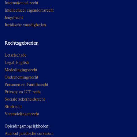
Internationaal recht
Intellectueel eigendomsrecht
Jeugdrecht
Juridische vaardigheden
Rechtsgebieden
Letselschade
Legal English
Mededingingsrecht
Ondernemingsrecht
Personen en Familierecht
Privacy en ICT recht
Sociale zekerheidsrecht
Strafrecht
Vreemdelingenrecht
Opleidingsmogelijkheden:
Aanbod juridische cursussen