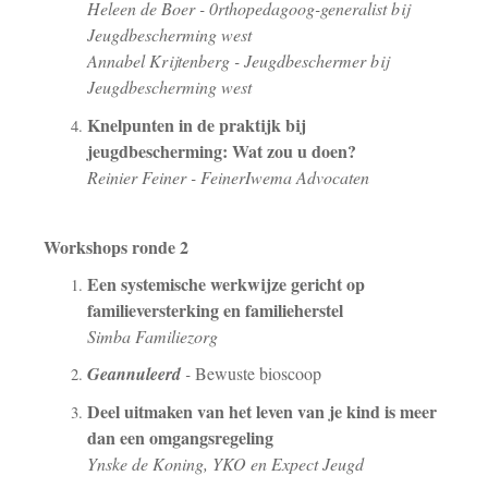
Heleen de Boer - 0rthopedagoog-generalist bij
Jeugdbescherming west
Annabel Krijtenberg - Jeugdbeschermer bij
Jeugdbescherming west
Knelpunten in de praktijk bij
jeugdbescherming: Wat zou u doen?
Reinier Feiner - FeinerIwema Advocaten
Workshops ronde 2
Een systemische werkwijze gericht op
familieversterking en familieherstel
Simba Familiezorg
Geannuleerd
-
Bewuste bioscoop
Deel uitmaken van het leven van je kind is meer
dan een omgangsregeling
Ynske de Koning, YKO en Expect Jeugd