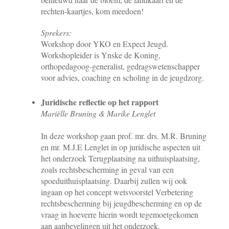
rechten-kaartjes, kom meedoen!
Sprekers:
Workshop door YKO en Expect Jeugd.
Workshopleider is Ynske de Koning,
orthopedagoog-generalist, gedragswetenschapper
voor advies, coaching en scholing in de jeugdzorg.
Juridische reflectie op het rapport
Mariëlle Bruning & Marike Lenglet
In deze workshop gaan prof. mr. drs. M.R. Bruning
en mr. M.J.E Lenglet in op juridische aspecten uit
het onderzoek Terugplaatsing na uithuisplaatsing,
zoals rechtsbescherming in geval van een
spoeduithuisplaatsing. Daarbij zullen wij ook
ingaan op het concept wetsvoorstel Verbetering
rechtsbescherming bij jeugdbescherming en op de
vraag in hoeverre hierin wordt tegemoetgekomen
aan aanbevelingen uit het onderzoek.