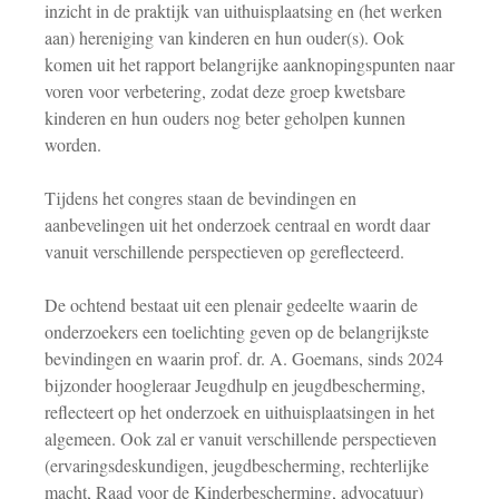
inzicht in de praktijk van uithuisplaatsing en (het werken
aan) hereniging van kinderen en hun ouder(s). Ook
komen uit het rapport belangrijke aanknopingspunten naar
voren voor verbetering, zodat deze groep kwetsbare
kinderen en hun ouders nog beter geholpen kunnen
worden.
Tijdens het congres staan de bevindingen en
aanbevelingen uit het onderzoek centraal en wordt daar
vanuit verschillende perspectieven op gereflecteerd.
De ochtend bestaat uit een plenair gedeelte waarin de
onderzoekers een toelichting geven op de belangrijkste
bevindingen en waarin prof. dr. A. Goemans, sinds 2024
bijzonder hoogleraar Jeugdhulp en jeugdbescherming,
reflecteert op het onderzoek en uithuisplaatsingen in het
algemeen. Ook zal er vanuit verschillende perspectieven
(ervaringsdeskundigen, jeugdbescherming, rechterlijke
macht, Raad voor de Kinderbescherming, advocatuur)