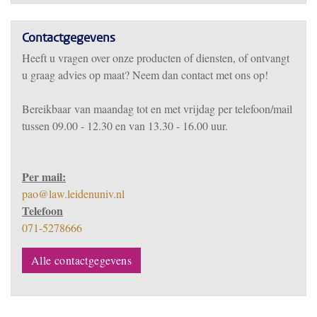
Contactgegevens
Heeft u vragen over onze producten of diensten, of ontvangt
u graag advies op maat? Neem dan contact met ons op!
Bereikbaar
van m
aandag tot en met vrijdag per telefoon/mail
tussen 09.00 - 12.30 en van 13.30 - 16.00 uur.
Per mail:
pao@law.leidenuniv.nl
Telefoon
071-5278666
Alle contactgegevens