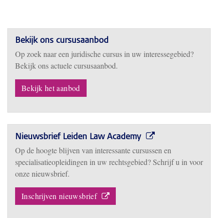
Bekijk ons cursusaanbod
Op zoek naar een juridische cursus in uw interessegebied?
Bekijk ons actuele cursusaanbod.
Bekijk het aanbod
Nieuwsbrief Leiden Law Academy
Op de hoogte blijven van interessante cursussen en
specialisatieopleidingen in uw rechtsgebied? Schrijf u in voor
onze nieuwsbrief.
Inschrijven nieuwsbrief