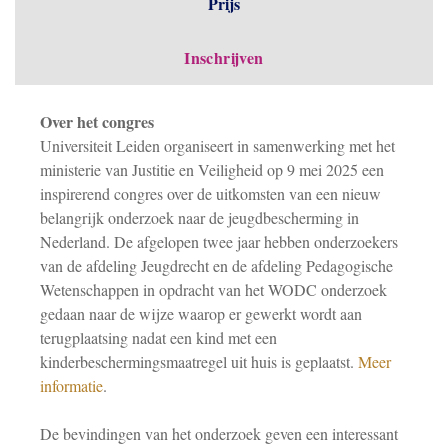
Prijs
Inschrijven
Over het congres
Universiteit Leiden organiseert in samenwerking met het
ministerie van Justitie en Veiligheid op 9 mei 2025 een
inspirerend congres over de uitkomsten van een nieuw
belangrijk onderzoek naar de jeugdbescherming in
Nederland. De afgelopen twee jaar hebben onderzoekers
van de afdeling Jeugdrecht en de afdeling Pedagogische
Wetenschappen in opdracht van het WODC onderzoek
gedaan naar de wijze waarop er gewerkt wordt aan
terugplaatsing nadat een kind met een
kinderbeschermingsmaatregel uit huis is geplaatst.
Meer
informatie
.
De bevindingen van het onderzoek geven een interessant