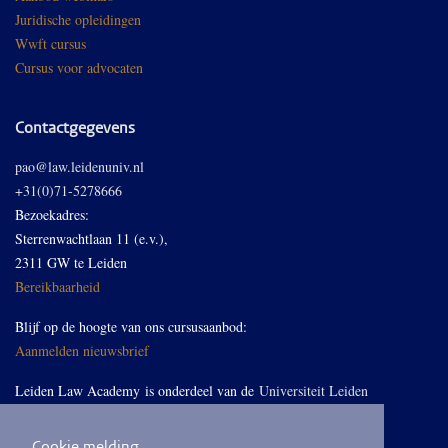
Juridische opleidingen
Wwft cursus
Cursus voor advocaten
Contactgegevens
pao@law.leidenuniv.nl
+31(0)71-5278666
Bezoekadres:
Sterrenwachtlaan 11 (e.v.),
2311 GW te Leiden
Bereikbaarheid
Blijf op de hoogte van ons cursusaanbod:
Aanmelden nieuwsbrief
Leiden Law Academy is onderdeel van de
Universiteit Leiden