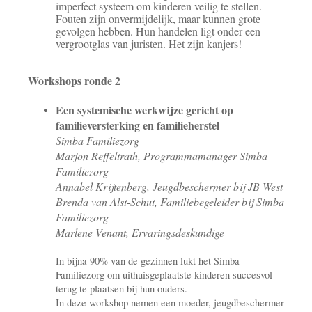
imperfect systeem om kinderen veilig te stellen.
Fouten zijn onvermijdelijk, maar kunnen grote
gevolgen hebben. Hun handelen ligt onder een
vergrootglas van juristen. Het zijn kanjers!
Workshops ronde 2
Een systemische werkwijze gericht op
familieversterking en familieherstel
Simba Familiezorg
Marjon Reffeltrath, Programmamanager Simba
Familiezorg
Annabel Krijtenberg, Jeugdbeschermer bij JB West
Brenda van Alst-Schut, Familiebegeleider bij Simba
Familiezorg
Marlene Venant, Ervaringsdeskundige
In bijna 90% van de gezinnen lukt het Simba
Familiezorg om uithuisgeplaatste kinderen succesvol
terug te plaatsen bij hun ouders.
In deze workshop nemen een moeder, jeugdbeschermer