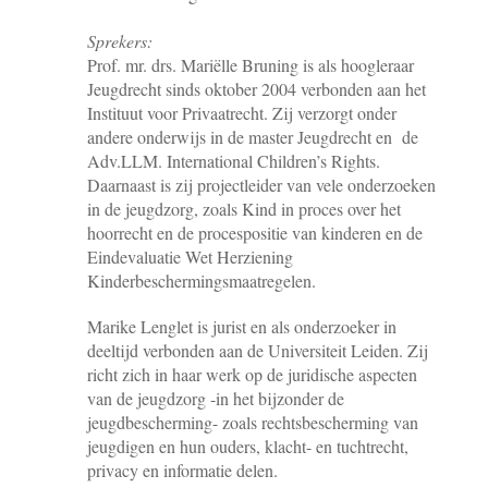
Sprekers:
Prof. mr. drs. Mariëlle Bruning is als hoogleraar
Jeugdrecht sinds oktober 2004 verbonden aan het
Instituut voor Privaatrecht. Zij verzorgt onder
andere onderwijs in de master Jeugdrecht en de
Adv.LLM. International Children’s Rights.
Daarnaast is zij projectleider van vele onderzoeken
in de jeugdzorg, zoals Kind in proces over het
hoorrecht en de procespositie van kinderen en de
Eindevaluatie Wet Herziening
Kinderbeschermingsmaatregelen.
Marike Lenglet is jurist en als onderzoeker in
deeltijd verbonden aan de Universiteit Leiden. Zij
richt zich in haar werk op de juridische aspecten
van de jeugdzorg -in het bijzonder de
jeugdbescherming- zoals rechtsbescherming van
jeugdigen en hun ouders, klacht- en tuchtrecht,
privacy en informatie delen.