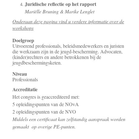
Juridische reflectie op het rapport
Mariëlle Bruning & Marike Lenglet
Onderaan deze pagina vind u verdere informatie over de
workshops
Doelgroep
Uitvoerend professionals, beleidsmedewerkers en juristen
die werkzaam zijn in de jeugd-bescherming. Advocaten,
(kinder)rechters en andere betrokkenen bij de
jeugdbeschermingsketen.
Niveau
Professionals
Accreditatie
Het congres is geaccrediteerd met:
5 opleidingspunten van de NOvA
2 opleidingspunten van de NVO
Middels een certificaat kan zelfstandig aanspraak
worden
gemaakt op overige PE-punten.