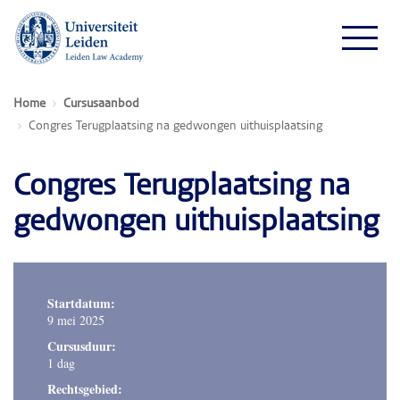
Home
Cursusaanbod
Congres Terugplaatsing na gedwongen uithuisplaatsing
Congres Terugplaatsing na
gedwongen uithuisplaatsing
Startdatum:
9 mei 2025
Cursusduur:
1 dag
Rechtsgebied: