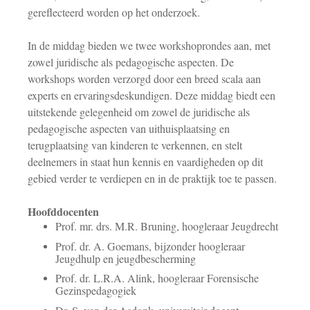
gereflecteerd worden op het onderzoek.
In de middag bieden we twee workshoprondes aan, met
zowel juridische als pedagogische aspecten. De
workshops worden verzorgd door een breed scala aan
experts en ervaringsdeskundigen. Deze middag biedt een
uitstekende gelegenheid om zowel de juridische als
pedagogische aspecten van uithuisplaatsing en
terugplaatsing van kinderen te verkennen, en stelt
deelnemers in staat hun kennis en vaardigheden op dit
gebied verder te verdiepen en in de praktijk toe te passen.
Hoofddocenten
Prof. mr. drs. M.R. Bruning, hoogleraar Jeugdrecht
Prof. dr. A. Goemans, bijzonder hoogleraar
Jeugdhulp en jeugdbescherming
Prof. dr. L.R.A. Alink, hoogleraar Forensische
Gezinspedagogiek