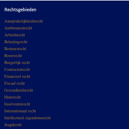
Rechtsgebieden
Aansprakelijkheidsrecht
Ambtenarenrecht
Arbeidsrecht
Belastingrecht
Bestuursrecht
Bouwrecht
Burgerlijk recht
Contractenrecht
Financieel recht
Fiscaal recht
Gezondheidsrecht
Huurrecht
Insolventierecht
Internationaal recht
Intellectueel eigendomsrecht
Jeugdrecht