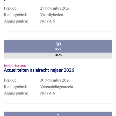
Periode:
27 november 2026
Rechtsgebied:
Vaardigheden
Aantal punten:
NOVA 5
30
NOV
2026
Inschrijving open
Actualiteiten asielrecht najaar 2026
Periode:
30 november 2026
Rechtsgebied:
Vreemdelingenrecht
Aantal punten:
NOVA 6