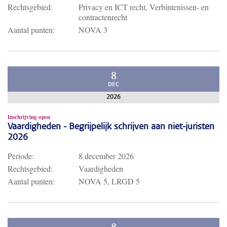
Rechtsgebied:
Privacy en ICT recht, Verbintenissen- en
contractenrecht
Aantal punten:
NOVA 3
8
DEC
2026
Inschrijving open
Vaardigheden - Begrijpelijk schrijven aan niet-juristen
2026
Periode:
8 december 2026
Rechtsgebied:
Vaardigheden
Aantal punten:
NOVA 5, LRGD 5