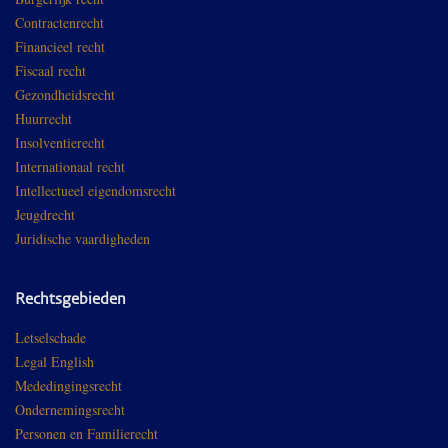
Contractenrecht
Financieel recht
Fiscaal recht
Gezondheidsrecht
Huurrecht
Insolventierecht
Internationaal recht
Intellectueel eigendomsrecht
Jeugdrecht
Juridische vaardigheden
Rechtsgebieden
Letselschade
Legal English
Mededingingsrecht
Ondernemingsrecht
Personen en Familierecht