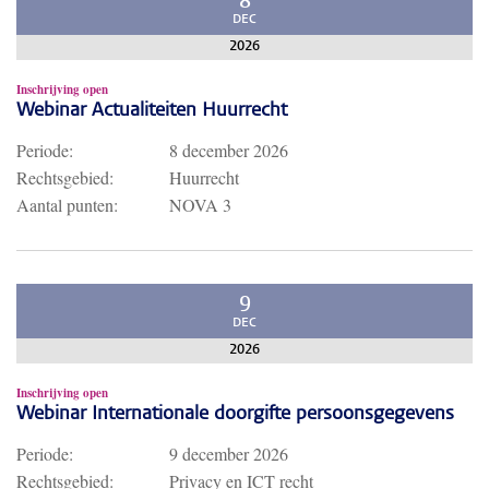
8
DEC
2026
Inschrijving open
Webinar Actualiteiten Huurrecht
Periode:
8 december 2026
Rechtsgebied:
Huurrecht
Aantal punten:
NOVA 3
9
DEC
2026
Inschrijving open
Webinar Internationale doorgifte persoonsgegevens
Periode:
9 december 2026
Rechtsgebied:
Privacy en ICT recht