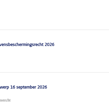
vensbeschermingsrecht 2026
erwerp 16 september 2026
msrecht