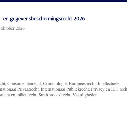
cy- en gegevensbeschermingsrecht 2026
 oktober 2026
ht, Consumentenrecht, Criminologie, Europees recht, Intellectuele
nationaal Privaatrecht, Internationaal Publiekrecht, Privacy en ICT rech
recht en milieurecht, Straf(proces)recht, Vaardigheden