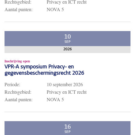
Rechtsgebied:
Privacy en ICT recht
Aantal punten:
NOVA 5
10
SEP
2026
Inschrijving open
VPR-A symposium Privacy- en
gegevensbeschermingsrecht 2026
Periode:
10 september 2026
Rechtsgebied:
Privacy en ICT recht
Aantal punten:
NOVA 5
16
SEP