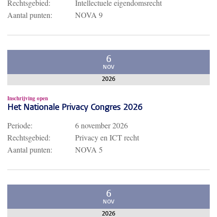
Rechtsgebied:
Intellectuele eigendomsrecht
Aantal punten:
NOVA 9
6
NOV
2026
Inschrijving open
Het Nationale Privacy Congres 2026
Periode:
6 november 2026
Rechtsgebied:
Privacy en ICT recht
Aantal punten:
NOVA 5
6
NOV
2026