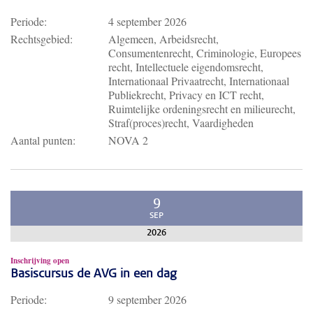
Periode:
4 september 2026
Rechtsgebied:
Algemeen, Arbeidsrecht,
Consumentenrecht, Criminologie, Europees
recht, Intellectuele eigendomsrecht,
Internationaal Privaatrecht, Internationaal
Publiekrecht, Privacy en ICT recht,
Ruimtelijke ordeningsrecht en milieurecht,
Straf(proces)recht, Vaardigheden
Aantal punten:
NOVA 2
9
SEP
2026
Inschrijving open
Basiscursus de AVG in een dag
Periode:
9 september 2026