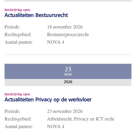
Inschrijving open
Actualiteiten Bestuursrecht
Periode:
18 november 2026
Rechtsgebied:
Bestuurs(proces)recht
Aantal punten:
NOVA 4
23
NOV
2026
Inschrijving open
Actualiteiten Privacy op de werkvloer
Periode:
23 november 2026
Rechtsgebied:
Arbeidsrecht, Privacy en ICT recht
Aantal punten:
NOVA 4