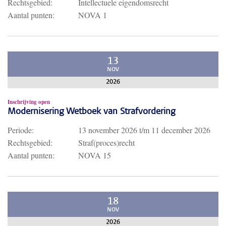
Rechtsgebied:
Intellectuele eigendomsrecht
Aantal punten:
NOVA 1
13
NOV
2026
Inschrijving open
Modernisering Wetboek van Strafvordering
Periode:
13 november 2026
t/m
11 december 2026
Rechtsgebied:
Straf(proces)recht
Aantal punten:
NOVA 15
18
NOV
2026