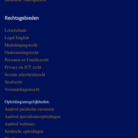
Rechtsgebieden
Letselschade
Legal English
Mededingingsrecht
Ondernemingsrecht
Personen en Familierecht
Privacy en ICT recht
Sociale zekerheidsrecht
Strafrecht
Vreemdelingenrecht
Opleidingsmogelijkheden:
Aanbod juridische cursussen
Aanbod specialisatieopleidingen
Aanbod webinars
Juridische opleidingen