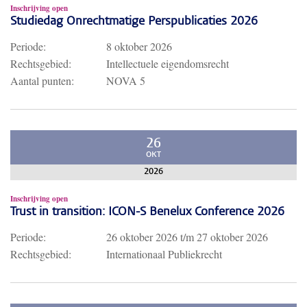
Inschrijving open
Studiedag Onrechtmatige Perspublicaties 2026
Periode:
8 oktober 2026
Rechtsgebied:
Intellectuele eigendomsrecht
Aantal punten:
NOVA 5
26
OKT
2026
Inschrijving open
Trust in transition: ICON-S Benelux Conference 2026
Periode:
26 oktober 2026
t/m
27 oktober 2026
Rechtsgebied:
Internationaal Publiekrecht