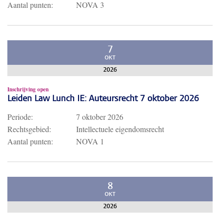
Aantal punten:
NOVA 3
7
OKT
2026
Inschrijving open
Leiden Law Lunch IE: Auteursrecht 7 oktober 2026
Periode:
7 oktober 2026
Rechtsgebied:
Intellectuele eigendomsrecht
Aantal punten:
NOVA 1
8
OKT
2026