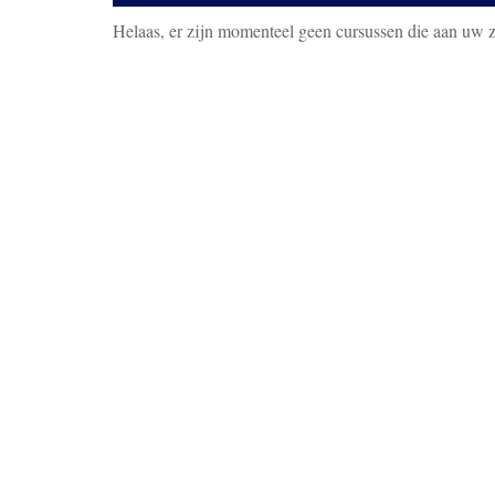
Helaas, er zijn momenteel geen cursussen die aan uw 