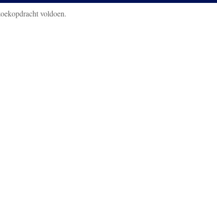
zoekopdracht voldoen.