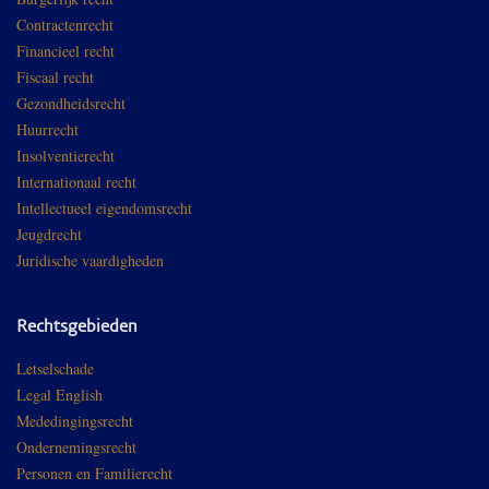
Contractenrecht
Financieel recht
Fiscaal recht
Gezondheidsrecht
Huurrecht
Insolventierecht
Internationaal recht
Intellectueel eigendomsrecht
Jeugdrecht
Juridische vaardigheden
Rechtsgebieden
Letselschade
Legal English
Mededingingsrecht
Ondernemingsrecht
Personen en Familierecht