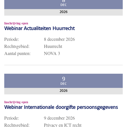
8
DEC
2026
Inschrijving open
Webinar Actualiteiten Huurrecht
Periode:
8 december 2026
Rechtsgebied:
Huurrecht
Aantal punten:
NOVA 3
9
DEC
2026
Inschrijving open
Webinar Internationale doorgifte persoonsgegevens
Periode:
9 december 2026
Rechtsgebied:
Privacy en ICT recht