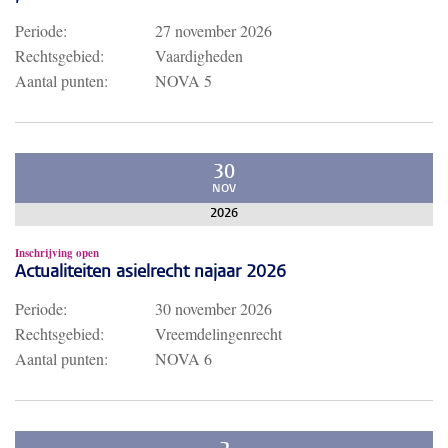
Periode:
27 november 2026
Rechtsgebied:
Vaardigheden
Aantal punten:
NOVA 5
30
NOV
2026
Inschrijving open
Actualiteiten asielrecht najaar 2026
Periode:
30 november 2026
Rechtsgebied:
Vreemdelingenrecht
Aantal punten:
NOVA 6