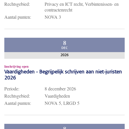
Rechtsgebied:
Privacy en ICT recht, Verbintenissen- en
contractenrecht
Aantal punten:
NOVA 3
8
DEC
2026
Inschrijving open
Vaardigheden - Begrijpelijk schrijven aan niet-juristen
2026
Periode:
8 december 2026
Rechtsgebied:
Vaardigheden
Aantal punten:
NOVA 5, LRGD 5