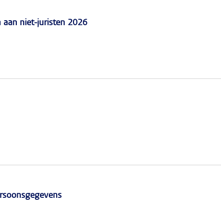
n aan niet-juristen 2026
persoonsgegevens