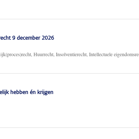
recht 9 december 2026
ijk(proces)recht, Huurrecht, Insolventierecht, Intellectuele eigendomsre
lijk hebben én krijgen