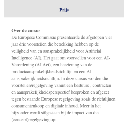
Prijs
Over de cursus
De Europese Commissie presenteerde de afgelopen vier
jaar drie voorstellen die betrekking hebben op de
veiligheid van en aansprakelijkheid voor Artificial
Intelligence (AI). Het gaat om voorstellen voor een AI-
Verordening (AI Act), een herziening van de
productaansprakelijkheidsrichtlijn en een AI-
aansprakelijkheidsrichtlijn. In deze cursus worden die
voorstellen/regelgeving vanuit een bestuurs-, contracten-
en aansprakelijkheidsperspectief besproken en afgezet
tegen bestaande Europese regelgeving zoals de richtlijnen
consumentenkoop en digitale inhoud. Meer in het
bijzonder wordt stilgestaan bij de impact van die
(concept)regelgeving op: