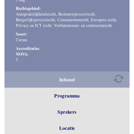
Rechtsgebied:
Aansprakelijkheidsrecht, Bestuurs(proces)recht,
Burgerlijk(proces)recht, Consumentenrecht, Europees recht,
Privacy en ICT recht, Verbintenissen- en contractenrecht
Soort:
Cursus
Accreditaties
NOVA:
5
Inhoud
Programma
Sprekers
Locatie