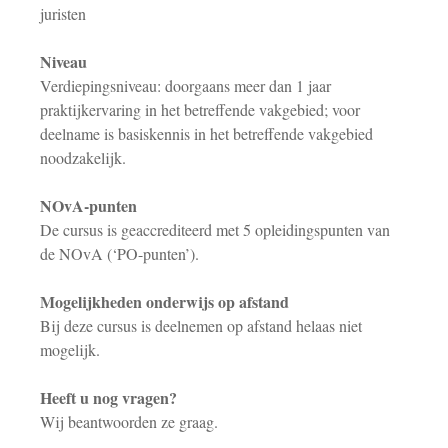
juristen
Niveau
Verdiepingsniveau: doorgaans meer dan 1 jaar
praktijkervaring in het betreffende vakgebied; voor
deelname is basiskennis in het betreffende vakgebied
noodzakelijk.
NOvA-punten
De cursus is geaccrediteerd met 5 opleidingspunten van
de NOvA (‘PO-punten’).
Mogelijkheden onderwijs op afstand
Bij deze cursus is deelnemen op afstand helaas niet
mogelijk.
Heeft u nog vragen?
Wij beantwoorden ze graag.