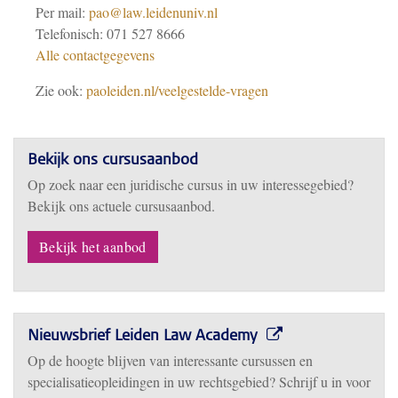
Per mail:
pao@law.leidenuniv.nl
Telefonisch: 071 527 8666
Alle contactgegevens
Zie ook:
paoleiden.nl/veelgestelde-vragen
Bekijk ons cursusaanbod
Op zoek naar een juridische cursus in uw interessegebied?
Bekijk ons actuele cursusaanbod.
Bekijk het aanbod
Nieuwsbrief Leiden Law Academy
Op de hoogte blijven van interessante cursussen en
specialisatieopleidingen in uw rechtsgebied? Schrijf u in voor