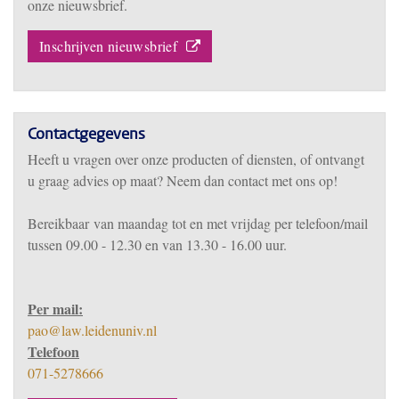
onze nieuwsbrief.
Inschrijven nieuwsbrief
Contactgegevens
Heeft u vragen over onze producten of diensten, of ontvangt
u graag advies op maat? Neem dan contact met ons op!
Bereikbaar
van m
aandag tot en met vrijdag per telefoon/mail
tussen 09.00 - 12.30 en van 13.30 - 16.00 uur.
Per mail:
pao@law.leidenuniv.nl
Telefoon
071-5278666