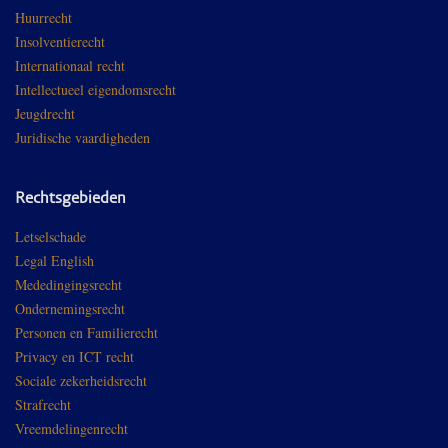
Huurrecht
Insolventierecht
Internationaal recht
Intellectueel eigendomsrecht
Jeugdrecht
Juridische vaardigheden
Rechtsgebieden
Letselschade
Legal English
Mededingingsrecht
Ondernemingsrecht
Personen en Familierecht
Privacy en ICT recht
Sociale zekerheidsrecht
Strafrecht
Vreemdelingenrecht