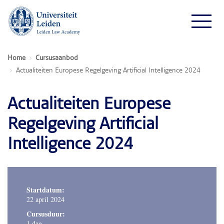
Home
Cursusaanbod
Actualiteiten Europese Regelgeving Artificial Intelligence 2024
Actualiteiten Europese
Regelgeving Artificial
Intelligence 2024
Startdatum:
22 april 2024
Cursusduur:
1 dag