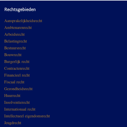
Rechtsgebieden
Aansprakelijkheidsrecht
Ambtenarenrecht
Arbeidsrecht
Belastingrecht
Bestuursrecht
Bouwrecht
Burgerlijk recht
Contractenrecht
Financieel recht
Fiscaal recht
Gezondheidsrecht
Huurrecht
Insolventierecht
Internationaal recht
Intellectueel eigendomsrecht
Jeugdrecht