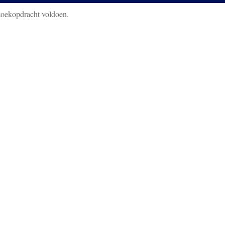
zoekopdracht voldoen.