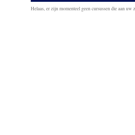
Helaas, er zijn momenteel geen cursussen die aan uw 