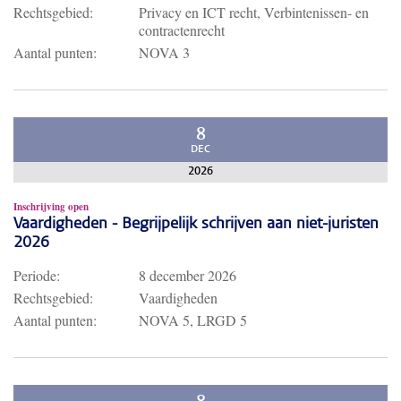
Rechtsgebied:
Privacy en ICT recht, Verbintenissen- en
contractenrecht
Aantal punten:
NOVA 3
8
DEC
2026
Inschrijving open
Vaardigheden - Begrijpelijk schrijven aan niet-juristen
2026
Periode:
8 december 2026
Rechtsgebied:
Vaardigheden
Aantal punten:
NOVA 5, LRGD 5