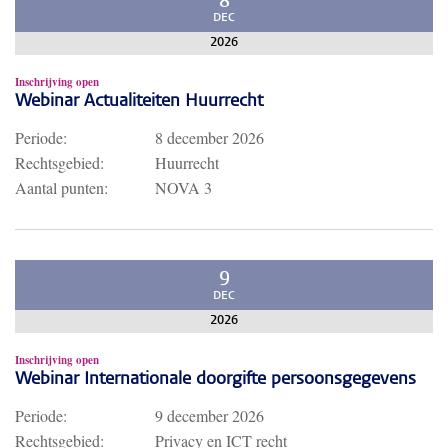
8
DEC
2026
Inschrijving open
Webinar Actualiteiten Huurrecht
Periode:
8 december 2026
Rechtsgebied:
Huurrecht
Aantal punten:
NOVA 3
9
DEC
2026
Inschrijving open
Webinar Internationale doorgifte persoonsgegevens
Periode:
9 december 2026
Rechtsgebied:
Privacy en ICT recht