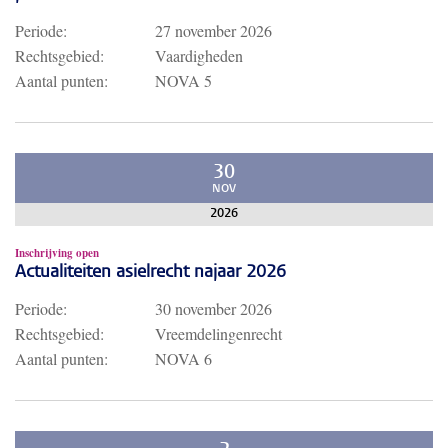
Periode:
27 november 2026
Rechtsgebied:
Vaardigheden
Aantal punten:
NOVA 5
30
NOV
2026
Inschrijving open
Actualiteiten asielrecht najaar 2026
Periode:
30 november 2026
Rechtsgebied:
Vreemdelingenrecht
Aantal punten:
NOVA 6