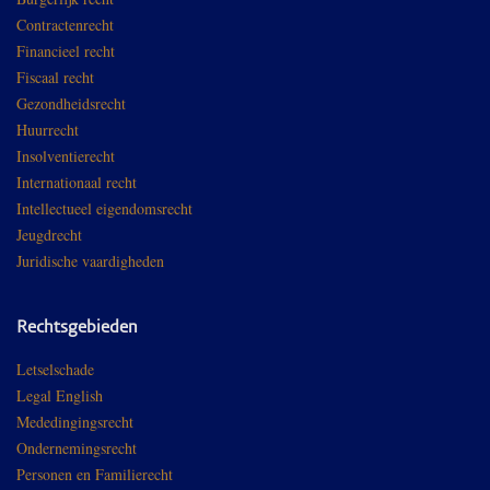
Contractenrecht
Financieel recht
Fiscaal recht
Gezondheidsrecht
Huurrecht
Insolventierecht
Internationaal recht
Intellectueel eigendomsrecht
Jeugdrecht
Juridische vaardigheden
Rechtsgebieden
Letselschade
Legal English
Mededingingsrecht
Ondernemingsrecht
Personen en Familierecht