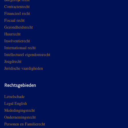
Contractenrecht
Financieel recht
Fiscaal recht
Gezondheidsrecht
Huurrecht
Insolventierecht
Internationaal recht
Intellectueel eigendomsrecht
Jeugdrecht
Juridische vaardigheden
Rechtsgebieden
Letselschade
Legal English
Mededingingsrecht
Ondernemingsrecht
Personen en Familierecht