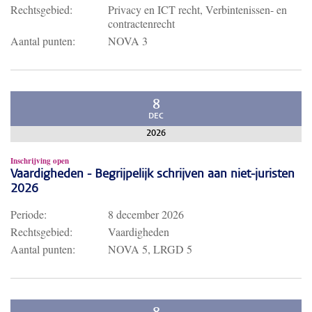
Rechtsgebied:
Privacy en ICT recht, Verbintenissen- en
contractenrecht
Aantal punten:
NOVA 3
8
DEC
2026
Inschrijving open
Vaardigheden - Begrijpelijk schrijven aan niet-juristen
2026
Periode:
8 december 2026
Rechtsgebied:
Vaardigheden
Aantal punten:
NOVA 5, LRGD 5