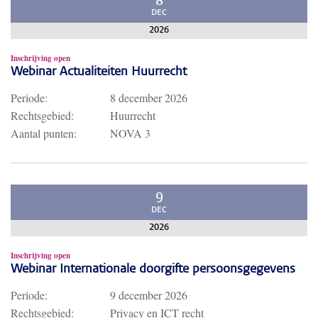
8
DEC
2026
Inschrijving open
Webinar Actualiteiten Huurrecht
Periode:
8 december 2026
Rechtsgebied:
Huurrecht
Aantal punten:
NOVA 3
9
DEC
2026
Inschrijving open
Webinar Internationale doorgifte persoonsgegevens
Periode:
9 december 2026
Rechtsgebied:
Privacy en ICT recht