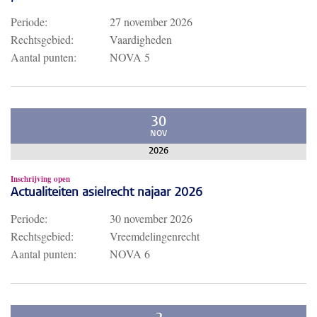
Periode:
27 november 2026
Rechtsgebied:
Vaardigheden
Aantal punten:
NOVA 5
30
NOV
2026
Inschrijving open
Actualiteiten asielrecht najaar 2026
Periode:
30 november 2026
Rechtsgebied:
Vreemdelingenrecht
Aantal punten:
NOVA 6