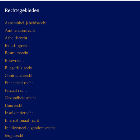
Rechtsgebieden
Aansprakelijkheidsrecht
Ambtenarenrecht
Arbeidsrecht
Belastingrecht
Bestuursrecht
Bouwrecht
Burgerlijk recht
Contractenrecht
Financieel recht
Fiscaal recht
Gezondheidsrecht
Huurrecht
Insolventierecht
Internationaal recht
Intellectueel eigendomsrecht
Jeugdrecht