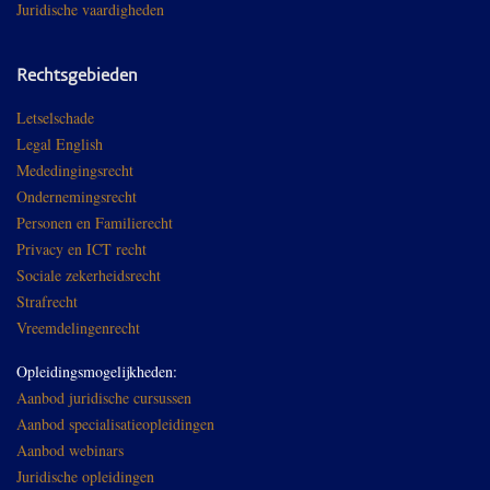
Juridische vaardigheden
Rechtsgebieden
Letselschade
Legal English
Mededingingsrecht
Ondernemingsrecht
Personen en Familierecht
Privacy en ICT recht
Sociale zekerheidsrecht
Strafrecht
Vreemdelingenrecht
Opleidingsmogelijkheden:
Aanbod juridische cursussen
Aanbod specialisatieopleidingen
Aanbod webinars
Juridische opleidingen