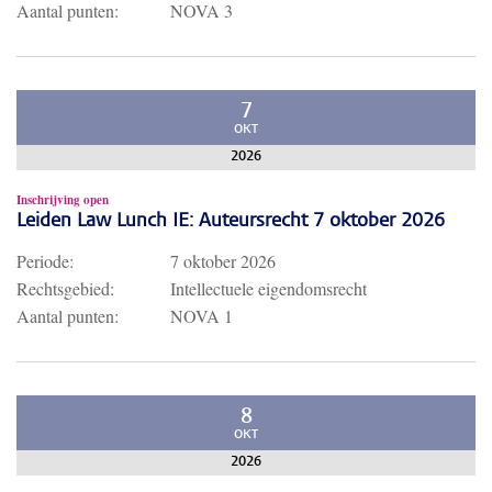
Aantal punten:
NOVA 3
7
OKT
2026
Inschrijving open
Leiden Law Lunch IE: Auteursrecht 7 oktober 2026
Periode:
7 oktober 2026
Rechtsgebied:
Intellectuele eigendomsrecht
Aantal punten:
NOVA 1
8
OKT
2026