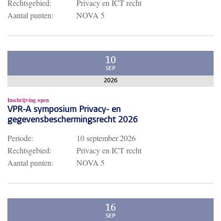
Rechtsgebied:
Privacy en ICT recht
Aantal punten:
NOVA 5
10
SEP
2026
Inschrijving open
VPR-A symposium Privacy- en
gegevensbeschermingsrecht 2026
Periode:
10 september 2026
Rechtsgebied:
Privacy en ICT recht
Aantal punten:
NOVA 5
16
SEP