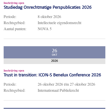
Inschrijving open
Studiedag Onrechtmatige Perspublicaties 2026
Periode:
8 oktober 2026
Rechtsgebied:
Intellectuele eigendomsrecht
Aantal punten:
NOVA 5
26
OKT
2026
Inschrijving open
Trust in transition: ICON-S Benelux Conference 2026
Periode:
26 oktober 2026
t/m
27 oktober 2026
Rechtsgebied:
Internationaal Publiekrecht