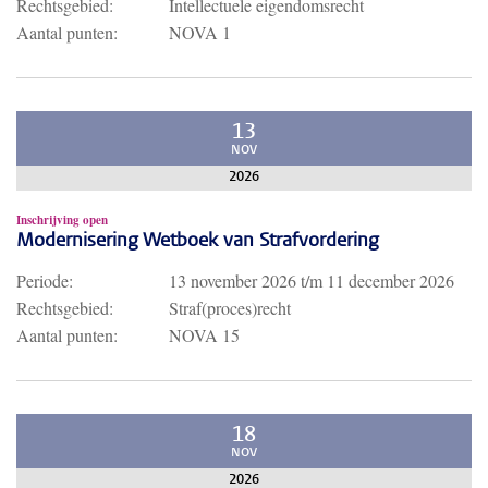
Rechtsgebied:
Intellectuele eigendomsrecht
Aantal punten:
NOVA 1
13
NOV
2026
Inschrijving open
Modernisering Wetboek van Strafvordering
Periode:
13 november 2026
t/m
11 december 2026
Rechtsgebied:
Straf(proces)recht
Aantal punten:
NOVA 15
18
NOV
2026