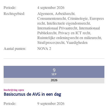
Periode:
4 september 2026
Rechtsgebied:
Algemeen, Arbeidsrecht,
Consumentenrecht, Criminologie, Europees
recht, Intellectuele eigendomsrecht,
Internationaal Privaatrecht, Internationaal
Publiekrecht, Privacy en ICT recht,
Ruimtelijke ordeningsrecht en milieurecht,
Straf(proces)recht, Vaardigheden
Aantal punten:
NOVA 2
9
SEP
2026
Inschrijving open
Basiscursus de AVG in een dag
Periode:
9 september 2026