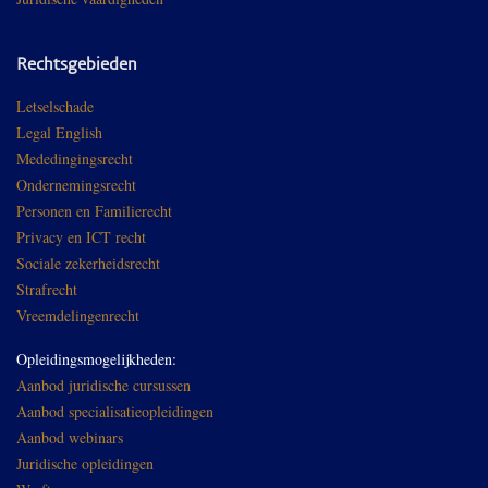
Rechtsgebieden
Letselschade
Legal English
Mededingingsrecht
Ondernemingsrecht
Personen en Familierecht
Privacy en ICT recht
Sociale zekerheidsrecht
Strafrecht
Vreemdelingenrecht
Opleidingsmogelijkheden:
Aanbod juridische cursussen
Aanbod specialisatieopleidingen
Aanbod webinars
Juridische opleidingen