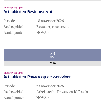
Inschrijving open
Actualiteiten Bestuursrecht
Periode:
18 november 2026
Rechtsgebied:
Bestuurs(proces)recht
Aantal punten:
NOVA 4
23
NOV
2026
Inschrijving open
Actualiteiten Privacy op de werkvloer
Periode:
23 november 2026
Rechtsgebied:
Arbeidsrecht, Privacy en ICT recht
Aantal punten:
NOVA 4