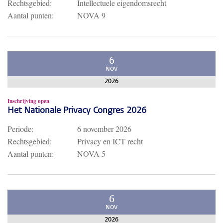
Rechtsgebied:
Intellectuele eigendomsrecht
Aantal punten:
NOVA 9
6
NOV
2026
Inschrijving open
Het Nationale Privacy Congres 2026
Periode:
6 november 2026
Rechtsgebied:
Privacy en ICT recht
Aantal punten:
NOVA 5
6
NOV
2026