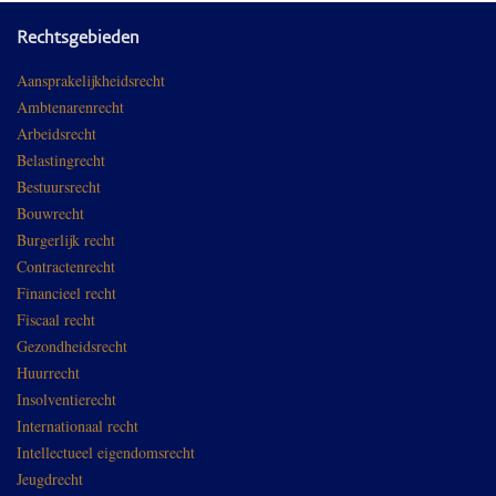
Rechtsgebieden
Aansprakelijkheidsrecht
Ambtenarenrecht
Arbeidsrecht
Belastingrecht
Bestuursrecht
Bouwrecht
Burgerlijk recht
Contractenrecht
Financieel recht
Fiscaal recht
Gezondheidsrecht
Huurrecht
Insolventierecht
Internationaal recht
Intellectueel eigendomsrecht
Jeugdrecht