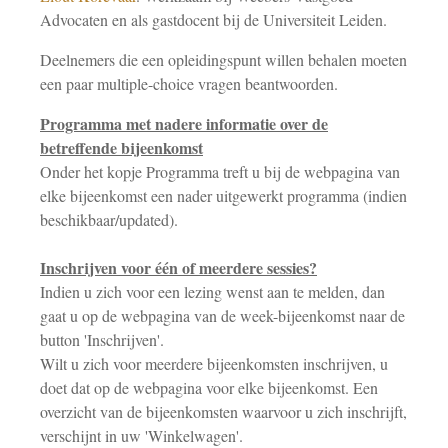
Advocaten en als gastdocent bij de Universiteit Leiden.
Deelnemers die een opleidingspunt willen behalen moeten
een paar multiple-choice vragen beantwoorden.
Programma met nadere informatie over de
betreffende bijeenkomst
Onder het kopje Programma treft u bij de webpagina van
elke bijeenkomst een nader uitgewerkt programma (indien
beschikbaar/updated).
Inschrijven voor één of meerdere sessies?
Indien u zich voor een lezing wenst aan te melden, dan
gaat u op de webpagina van de week-bijeenkomst naar de
button 'Inschrijven'.
Wilt u zich voor meerdere bijeenkomsten inschrijven, u
doet dat op de webpagina voor elke bijeenkomst. Een
overzicht van de bijeenkomsten waarvoor u zich inschrijft,
verschijnt in uw 'Winkelwagen'.