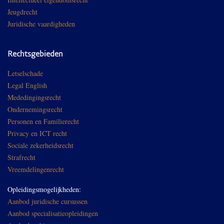
Jeugdrecht
Juridische vaardigheden
Rechtsgebieden
Letselschade
Legal English
Mededingingsrecht
Ondernemingsrecht
Personen en Familierecht
Privacy en ICT recht
Sociale zekerheidsrecht
Strafrecht
Vreemdelingenrecht
Opleidingsmogelijkheden:
Aanbod juridische cursussen
Aanbod specialisatieopleidingen