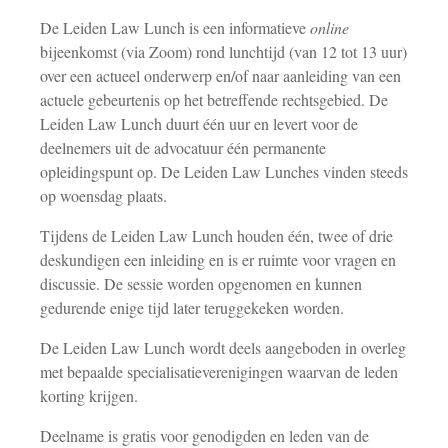
De Leiden Law Lunch is een informatieve
online
bijeenkomst (via Zoom) rond lunchtijd (van 12 tot 13 uur)
over een actueel onderwerp en/of naar aanleiding van een
actuele gebeurtenis op het betreffende rechtsgebied. De
Leiden Law Lunch duurt één uur en levert voor de
deelnemers uit de advocatuur één permanente
opleidingspunt op. De Leiden Law Lunches vinden steeds
op woensdag plaats.
Tijdens de Leiden Law Lunch houden één, twee of drie
deskundigen een inleiding en is er ruimte voor vragen en
discussie. De sessie worden opgenomen en kunnen
gedurende enige tijd later teruggekeken worden.
De Leiden Law Lunch wordt deels aangeboden in overleg
met bepaalde specialisatieverenigingen waarvan de leden
korting krijgen.
Deelname is gratis voor genodigden en leden van de