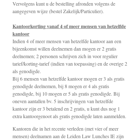
Vervolgens kunt u de bestelling afronden volgens de
aangegeven wijze (bestel Zakelijk/Particulier).
Kantoorkorting vanaf 4 of meer mensen van hetzelfde
kantoor
Indien 4 of meer mensen van hetzelfde kantoor aan een
bijeenkomst willen deelnemen dan mogen er 2 gratis
deelnemen; 2 personen schrijven zich in voor regulier
tarief/korting-tarief (indien van toepassing) en de overige 2
als genodigde.
Bij 6 mensen van hetzelfde kantoor mogen er 3 als gratis
genodigde deelnemen, bij 8 mogen er 4 als gratis
genodigde, bij 10 mogen er 5 als gratis genodigde. Bij
oneven aantallen bv. 5 inschrijvingen van hetzelfde
kantoor zijn er 3 betalend en 2 gratis, u kunt dus nog 1
extra kantoorgenoot als gratis genodigde laten aanmelden.
Kantoren die in het recente verleden (met vier of meer
mensen) deelnamen aan de Leiden Law Lunches IE zijn