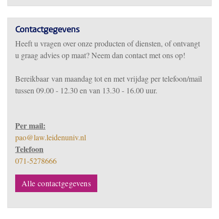
Contactgegevens
Heeft u vragen over onze producten of diensten, of ontvangt
u graag advies op maat? Neem dan contact met ons op!
Bereikbaar
van m
aandag tot en met vrijdag per telefoon/mail
tussen 09.00 - 12.30 en van 13.30 - 16.00 uur.
Per mail:
pao@law.leidenuniv.nl
Telefoon
071-5278666
Alle contactgegevens