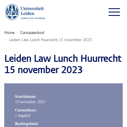
Home
Cursusaanbod
Leiden Law Lunch Huurrecht 15 november 2023
Leiden Law Lunch Huurrecht
15 november 2023
Startdatum:
15 november 2023
Cursusduur:
1 dagdeel
Rechtsgebied: