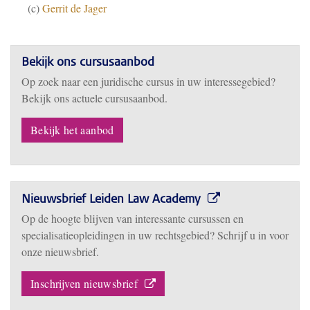
(c)
Gerrit de Jager
Bekijk ons cursusaanbod
Op zoek naar een juridische cursus in uw interessegebied?
Bekijk ons actuele cursusaanbod.
Bekijk het aanbod
Nieuwsbrief Leiden Law Academy
Op de hoogte blijven van interessante cursussen en
specialisatieopleidingen in uw rechtsgebied? Schrijf u in voor
onze nieuwsbrief.
Inschrijven nieuwsbrief