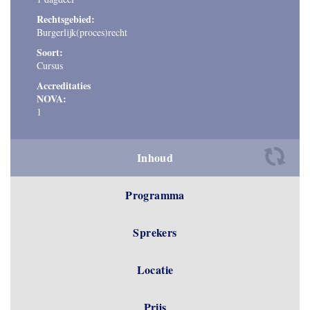
Rechtsgebied:
Burgerlijk(proces)recht
Soort:
Cursus
Accreditaties
NOVA:
1
Inhoud
Programma
Sprekers
Locatie
Prijs