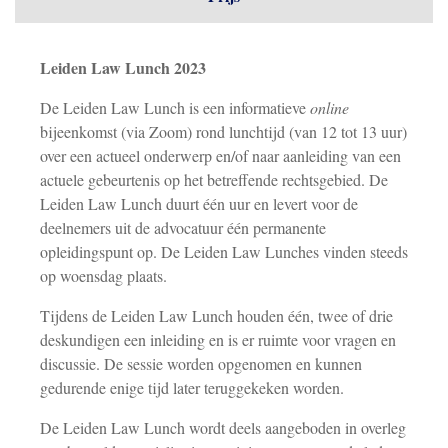
Leiden Law Lunch 2023
De Leiden Law Lunch is een informatieve
online
bijeenkomst (via Zoom) rond lunchtijd (van 12 tot 13 uur)
over een actueel onderwerp en/of naar aanleiding van een
actuele gebeurtenis op het betreffende rechtsgebied. De
Leiden Law Lunch duurt één uur en levert voor de
deelnemers uit de advocatuur één permanente
opleidingspunt op. De Leiden Law Lunches vinden steeds
op woensdag plaats.
Tijdens de Leiden Law Lunch houden één, twee of drie
deskundigen een inleiding en is er ruimte voor vragen en
discussie. De sessie worden opgenomen en kunnen
gedurende enige tijd later teruggekeken worden.
De Leiden Law Lunch wordt deels aangeboden in overleg