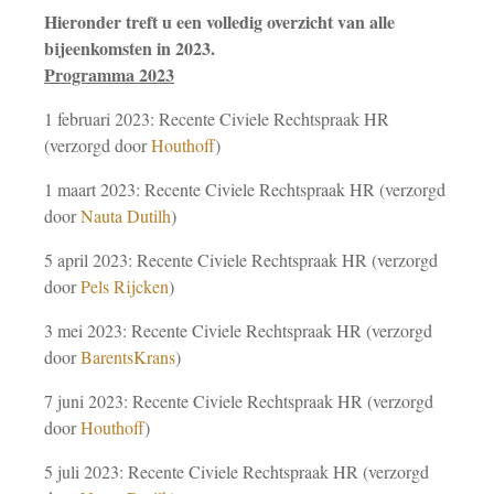
Hieronder treft u een volledig overzicht van alle
bijeenkomsten in 2023.
Programma 2023
1 februari 2023: Recente Civiele Rechtspraak HR
(verzorgd door
Houthoff
)
1 maart 2023: Recente Civiele Rechtspraak HR (verzorgd
door
Nauta Dutilh
)
5 april 2023: Recente Civiele Rechtspraak HR (verzorgd
door
Pels Rijcken
)
3 mei 2023: Recente Civiele Rechtspraak HR (verzorgd
door
BarentsKrans
)
7 juni 2023: Recente Civiele Rechtspraak HR (verzorgd
door
Houthoff
)
5 juli 2023: Recente Civiele Rechtspraak HR (verzorgd