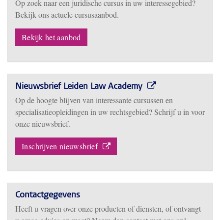
Op zoek naar een juridische cursus in uw interessegebied?
Bekijk ons actuele cursusaanbod.
Bekijk het aanbod
Nieuwsbrief Leiden Law Academy
Op de hoogte blijven van interessante cursussen en
specialisatieopleidingen in uw rechtsgebied? Schrijf u in voor
onze nieuwsbrief.
Inschrijven nieuwsbrief
Contactgegevens
Heeft u vragen over onze producten of diensten, of ontvangt