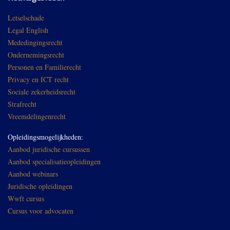
Letselschade
Legal English
Mededingingsrecht
Ondernemingsrecht
Personen en Familierecht
Privacy en ICT recht
Sociale zekerheidsrecht
Strafrecht
Vreemdelingenrecht
Opleidingsmogelijkheden:
Aanbod juridische cursussen
Aanbod specialisatieopleidingen
Aanbod webinars
Juridische opleidingen
Wwft cursus
Cursus voor advocaten