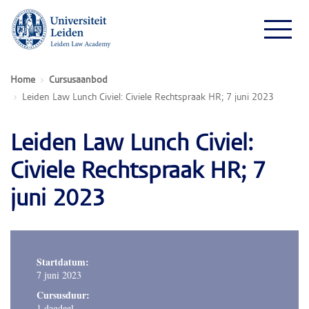
Home
Cursusaanbod
Leiden Law Lunch Civiel: Civiele Rechtspraak HR; 7 juni 2023
Leiden Law Lunch Civiel:
Civiele Rechtspraak HR; 7
juni 2023
Startdatum:
7 juni 2023
Cursusduur:
1 dagdeel