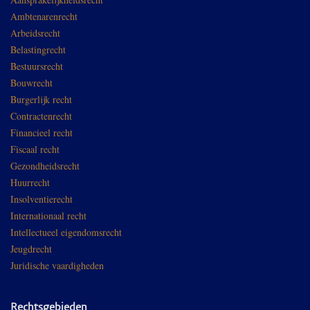
Ambtenarenrecht
Arbeidsrecht
Belastingrecht
Bestuursrecht
Bouwrecht
Burgerlijk recht
Contractenrecht
Financieel recht
Fiscaal recht
Gezondheidsrecht
Huurrecht
Insolventierecht
Internationaal recht
Intellectueel eigendomsrecht
Jeugdrecht
Juridische vaardigheden
Rechtsgebieden