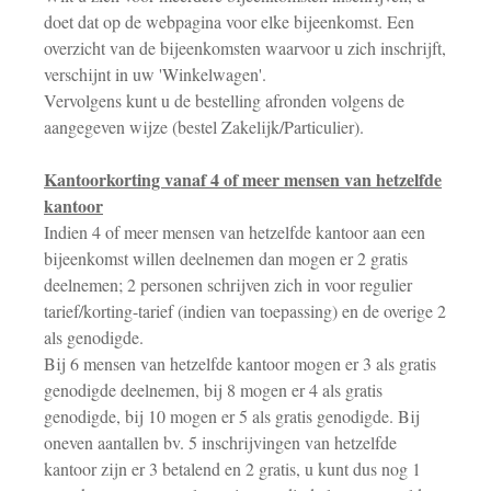
doet dat op de webpagina voor elke bijeenkomst. Een
overzicht van de bijeenkomsten waarvoor u zich inschrijft,
verschijnt in uw 'Winkelwagen'.
Vervolgens kunt u de bestelling afronden volgens de
aangegeven wijze (bestel Zakelijk/Particulier).
Kantoorkorting vanaf 4 of meer mensen van hetzelfde
kantoor
Indien 4 of meer mensen van hetzelfde kantoor aan een
bijeenkomst willen deelnemen dan mogen er 2 gratis
deelnemen; 2 personen schrijven zich in voor regulier
tarief/korting-tarief (indien van toepassing) en de overige 2
als genodigde.
Bij 6 mensen van hetzelfde kantoor mogen er 3 als gratis
genodigde deelnemen, bij 8 mogen er 4 als gratis
genodigde, bij 10 mogen er 5 als gratis genodigde. Bij
oneven aantallen bv. 5 inschrijvingen van hetzelfde
kantoor zijn er 3 betalend en 2 gratis, u kunt dus nog 1