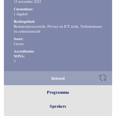
15 november 2022
Cursusduur:
1 dagdeel
Rechtsgebied:
Bestuurs(proces)recht, Privacy en ICT recht, Verbintenissen-
en contractenrecht
Soort:
Cursus
Accreditaties
NOVA:
3
Inhoud
Programma
Sprekers