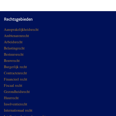
Rechtsgebieden
Aansprakelijkheidsrecht
Ambtenarenrecht
Arbeidsrecht
Belastingrecht
Bestuursrecht
Bouwrecht
Burgerlijk recht
Contractenrecht
Financieel recht
Fiscaal recht
Gezondheidsrecht
Huurrecht
Insolventierecht
Internationaal recht