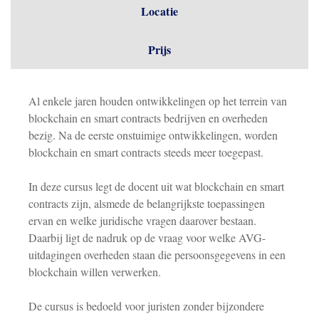
Locatie
Prijs
Al enkele jaren houden ontwikkelingen op het terrein van
blockchain en smart contracts bedrijven en overheden
bezig. Na de eerste onstuimige ontwikkelingen, worden
blockchain en smart contracts steeds meer toegepast.
In deze cursus legt de docent uit wat blockchain en smart
contracts zijn, alsmede de belangrijkste toepassingen
ervan en welke juridische vragen daarover bestaan.
Daarbij ligt de nadruk op de vraag voor welke AVG-
uitdagingen overheden staan die persoonsgegevens in een
blockchain willen verwerken.
De cursus is bedoeld voor juristen zonder bijzondere