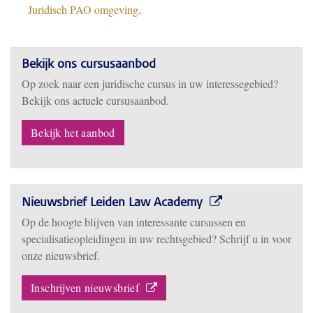
Juridisch PAO omgeving
.
Bekijk ons cursusaanbod
Op zoek naar een juridische cursus in uw interessegebied?
Bekijk ons actuele cursusaanbod.
Bekijk het aanbod
Nieuwsbrief Leiden Law Academy
Op de hoogte blijven van interessante cursussen en
specialisatieopleidingen in uw rechtsgebied? Schrijf u in voor
onze nieuwsbrief.
Inschrijven nieuwsbrief