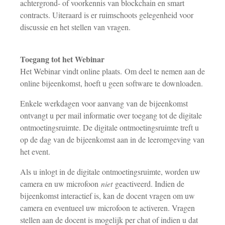
achtergrond- of voorkennis van blockchain en smart
contracts. Uiteraard is er ruimschoots gelegenheid voor
discussie en het stellen van vragen.
Toegang tot het Webinar
Het Webinar vindt online plaats. Om deel te nemen aan de
online bijeenkomst, hoeft u geen software te downloaden.
Enkele werkdagen voor aanvang van de bijeenkomst
ontvangt u per mail informatie over toegang tot de digitale
ontmoetingsruimte. De digitale ontmoetingsruimte treft u
op de dag van de bijeenkomst aan in de leeromgeving van
het event.
Als u inlogt in de digitale ontmoetingsruimte, worden uw
camera en uw microfoon
niet
geactiveerd. Indien de
bijeenkomst interactief is, kan de docent vragen om uw
camera en eventueel uw microfoon te activeren. Vragen
stellen aan de docent is mogelijk per chat of indien u dat