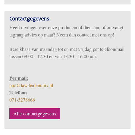
Contactgegevens
Heeft u vragen over onze producten of diensten, of ontvangt
u graag advies op maat? Neem dan contact met ons op!
Bereikbaar
van m
aandag tot en met vrijdag per telefoon/mail
tussen 09.00 - 12.30 en van 13.30 - 16.00 uur.
Per mail:
pao@law.leidenuniv.nl
Telefoon
071-5278666
Alle contactgegevens