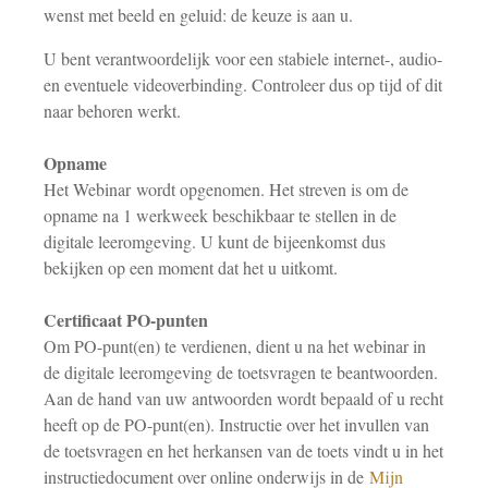
wenst met beeld en geluid: de keuze is aan u.
U bent verantwoordelijk voor een stabiele internet-, audio-
en eventuele videoverbinding. Controleer dus op tijd of dit
naar behoren werkt.
Opname
Het Webinar wordt opgenomen. Het streven is om de
opname na 1 werkweek beschikbaar te stellen in de
digitale leeromgeving. U kunt de bijeenkomst dus
bekijken op een moment dat het u uitkomt.
Certificaat PO-punten
Om PO-punt(en) te verdienen, dient u na het webinar in
de digitale leeromgeving de toetsvragen te beantwoorden.
Aan de hand van uw antwoorden wordt bepaald of u recht
heeft op de PO-punt(en). Instructie over het invullen van
de toetsvragen en het herkansen van de toets vindt u in het
instructiedocument over online onderwijs in de
Mijn