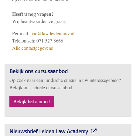
Heeft u nog vragen?
Wij beantwoorden ze graag.
Per mail:
pao@law.leidenuniv.nl
Telefonisch: 071 527 8666
Alle contactgegevens
Bekijk ons cursusaanbod
Op zoek naar een juridische cursus in uw interessegebied?
Bekijk ons actuele cursusaanbod.
Bekijk het aanbod
Nieuwsbrief Leiden Law Academy