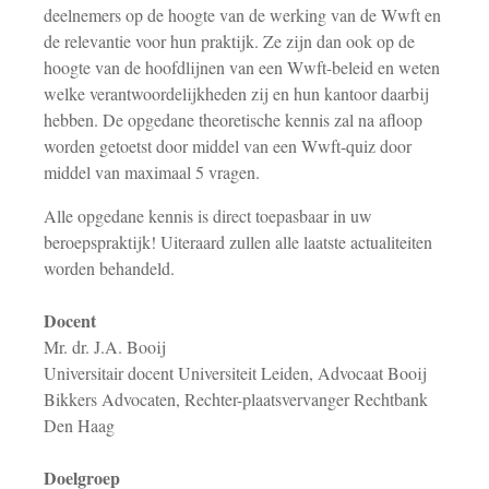
deelnemers op de hoogte van de werking van de Wwft en
de relevantie voor hun praktijk. Ze zijn dan ook op de
hoogte van de hoofdlijnen van een Wwft-beleid en weten
welke verantwoordelijkheden zij en hun kantoor daarbij
hebben. De opgedane theoretische kennis zal na afloop
worden getoetst door middel van een Wwft-quiz door
middel van maximaal 5 vragen.
Alle opgedane kennis is direct toepasbaar in uw
beroepspraktijk! Uiteraard zullen alle laatste actualiteiten
worden behandeld.
Docent
Mr. dr. J.A. Booij
Universitair docent Universiteit Leiden, Advocaat Booij
Bikkers Advocaten, Rechter-plaatsvervanger Rechtbank
Den Haag
Doelgroep