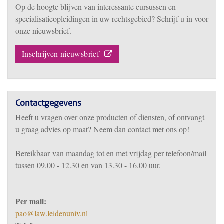
Op de hoogte blijven van interessante cursussen en
specialisatieopleidingen in uw rechtsgebied? Schrijf u in voor
onze nieuwsbrief.
Inschrijven nieuwsbrief
Contactgegevens
Heeft u vragen over onze producten of diensten, of ontvangt
u graag advies op maat? Neem dan contact met ons op!
Bereikbaar
van m
aandag tot en met vrijdag per telefoon/mail
tussen 09.00 - 12.30 en van 13.30 - 16.00 uur.
Per mail:
pao@law.leidenuniv.nl