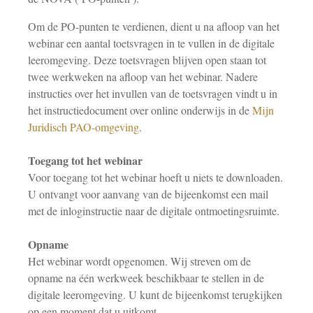
Om de PO-punten te verdienen, dient u na afloop van het
webinar een aantal toetsvragen in te vullen in de digitale
leeromgeving. Deze toetsvragen blijven open staan tot
twee werkweken na afloop van het webinar. Nadere
instructies over het invullen van de toetsvragen vindt u in
het instructiedocument over online onderwijs in de
Mijn
Juridisch PAO-omgeving
.
Toegang tot het webinar
Voor toegang tot het webinar hoeft u niets te downloaden.
U ontvangt voor aanvang van de bijeenkomst een mail
met de inloginstructie naar de digitale ontmoetingsruimte.
Opname
Het webinar wordt opgenomen. Wij streven om de
opname na één werkweek beschikbaar te stellen in de
digitale leeromgeving. U kunt de bijeenkomst terugkijken
op een moment dat u uitkomt.