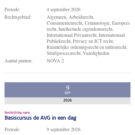
Periode:
4 september 2026
Rechtsgebied:
Algemeen, Arbeidsrecht,
Consumentenrecht, Criminologie, Europees
recht, Intellectuele eigendomsrecht,
Internationaal Privaatrecht, Internationaal
Publiekrecht, Privacy en ICT recht,
Ruimtelijke ordeningsrecht en milieurecht,
Straf(proces)recht, Vaardigheden
Aantal punten:
NOVA 2
9
SEP
2026
Inschrijving open
Basiscursus de AVG in een dag
Periode:
9 september 2026