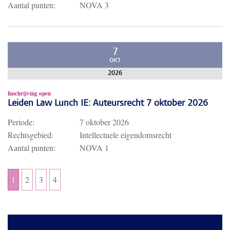
Aantal punten:
NOVA 3
7
OKT
2026
Inschrijving open
Leiden Law Lunch IE: Auteursrecht 7 oktober 2026
Periode:
7 oktober 2026
Rechtsgebied:
Intellectuele eigendomsrecht
Aantal punten:
NOVA 1
1
2
3
4