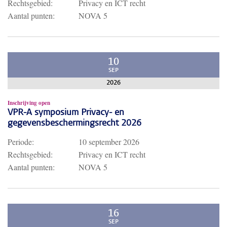
Rechtsgebied:
Privacy en ICT recht
Aantal punten:
NOVA 5
10
SEP
2026
Inschrijving open
VPR-A symposium Privacy- en
gegevensbeschermingsrecht 2026
Periode:
10 september 2026
Rechtsgebied:
Privacy en ICT recht
Aantal punten:
NOVA 5
16
SEP