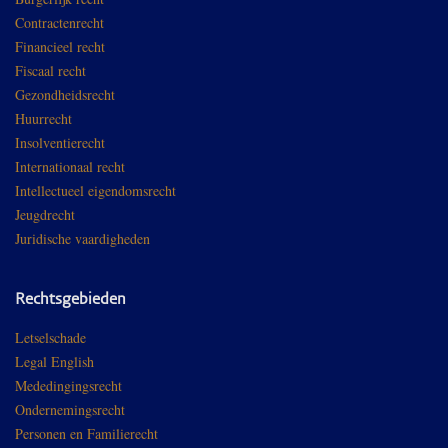
Contractenrecht
Financieel recht
Fiscaal recht
Gezondheidsrecht
Huurrecht
Insolventierecht
Internationaal recht
Intellectueel eigendomsrecht
Jeugdrecht
Juridische vaardigheden
Rechtsgebieden
Letselschade
Legal English
Mededingingsrecht
Ondernemingsrecht
Personen en Familierecht