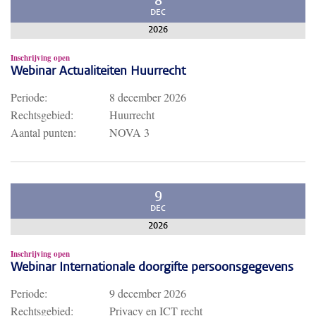
8
DEC
2026
Inschrijving open
Webinar Actualiteiten Huurrecht
Periode:
8 december 2026
Rechtsgebied:
Huurrecht
Aantal punten:
NOVA 3
9
DEC
2026
Inschrijving open
Webinar Internationale doorgifte persoonsgegevens
Periode:
9 december 2026
Rechtsgebied:
Privacy en ICT recht