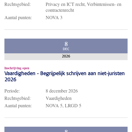
Rechtsgebied:
Privacy en ICT recht, Verbintenissen- en
contractenrecht
Aantal punten:
NOVA 3
8
DEC
2026
Inschrijving open
Vaardigheden - Begrijpelijk schrijven aan niet-juristen
2026
Periode:
8 december 2026
Rechtsgebied:
Vaardigheden
Aantal punten:
NOVA 5, LRGD 5