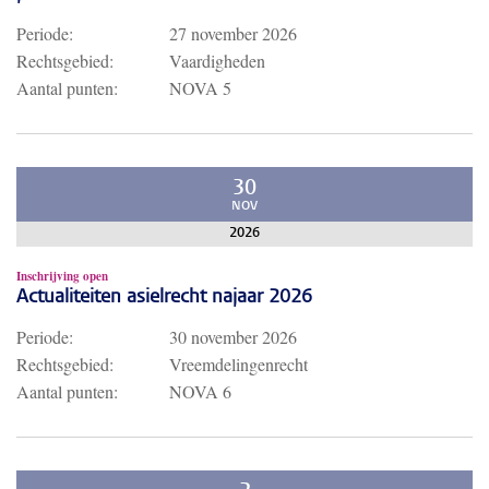
Periode:
27 november 2026
Rechtsgebied:
Vaardigheden
Aantal punten:
NOVA 5
30
NOV
2026
Inschrijving open
Actualiteiten asielrecht najaar 2026
Periode:
30 november 2026
Rechtsgebied:
Vreemdelingenrecht
Aantal punten:
NOVA 6