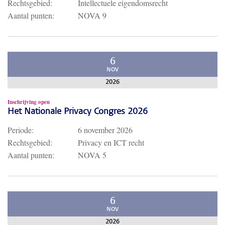
Rechtsgebied:
Intellectuele eigendomsrecht
Aantal punten:
NOVA 9
6
NOV
2026
Inschrijving open
Het Nationale Privacy Congres 2026
Periode:
6 november 2026
Rechtsgebied:
Privacy en ICT recht
Aantal punten:
NOVA 5
6
NOV
2026