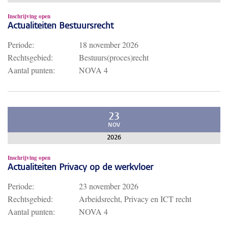
Inschrijving open
Actualiteiten Bestuursrecht
Periode:
18 november 2026
Rechtsgebied:
Bestuurs(proces)recht
Aantal punten:
NOVA 4
23
NOV
2026
Inschrijving open
Actualiteiten Privacy op de werkvloer
Periode:
23 november 2026
Rechtsgebied:
Arbeidsrecht, Privacy en ICT recht
Aantal punten:
NOVA 4