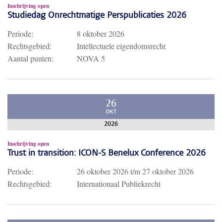
Inschrijving open
Studiedag Onrechtmatige Perspublicaties 2026
Periode:
8 oktober 2026
Rechtsgebied:
Intellectuele eigendomsrecht
Aantal punten:
NOVA 5
26
OKT
2026
Inschrijving open
Trust in transition: ICON-S Benelux Conference 2026
Periode:
26 oktober 2026
t/m
27 oktober 2026
Rechtsgebied:
Internationaal Publiekrecht