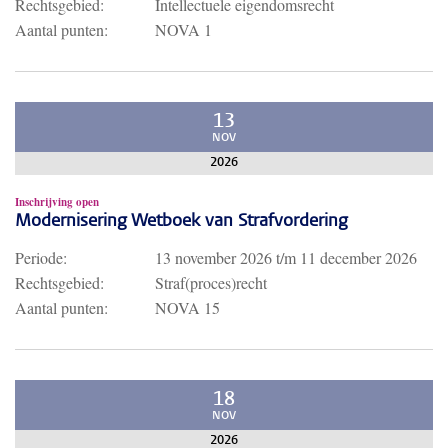
Rechtsgebied:
Intellectuele eigendomsrecht
Aantal punten:
NOVA 1
13
NOV
2026
Inschrijving open
Modernisering Wetboek van Strafvordering
Periode:
13 november 2026
t/m
11 december 2026
Rechtsgebied:
Straf(proces)recht
Aantal punten:
NOVA 15
18
NOV
2026