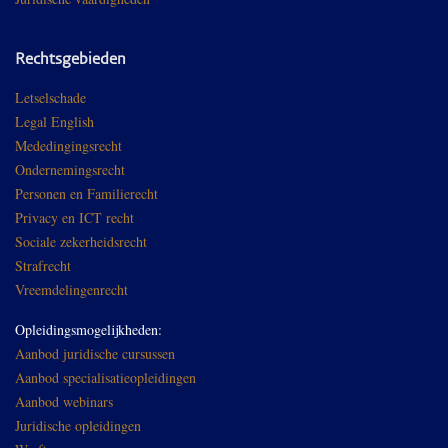
Rechtsgebieden
Letselschade
Legal English
Mededingingsrecht
Ondernemingsrecht
Personen en Familierecht
Privacy en ICT recht
Sociale zekerheidsrecht
Strafrecht
Vreemdelingenrecht
Opleidingsmogelijkheden:
Aanbod juridische cursussen
Aanbod specialisatieopleidingen
Aanbod webinars
Juridische opleidingen