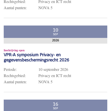
Rechtsgebied:
Privacy en ICT recht
Aantal punten:
NOVA 5
10
SEP
2026
Inschrijving open
VPR-A symposium Privacy- en
gegevensbeschermingsrecht 2026
Periode:
10 september 2026
Rechtsgebied:
Privacy en ICT recht
Aantal punten:
NOVA 5
16
SEP