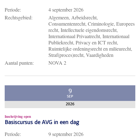
Periode:
4 september 2026
Rechtsgebied:
Algemeen, Arbeidsrecht,
Consumentenrecht, Criminologie, Europees
recht, Intellectuele eigendomsrecht,
Internationaal Privaatrecht, Internationaal
Publiekrecht, Privacy en ICT recht,
Ruimtelijke ordeningsrecht en milieurecht,
Straf(proces)recht, Vaardigheden
Aantal punten:
NOVA 2
9
SEP
2026
Inschrijving open
Basiscursus de AVG in een dag
Periode:
9 september 2026