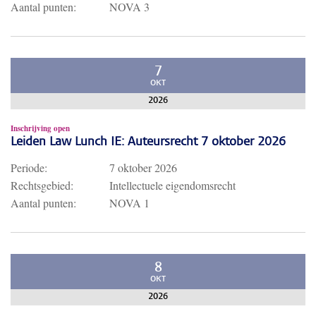
Aantal punten:
NOVA 3
7
OKT
2026
Inschrijving open
Leiden Law Lunch IE: Auteursrecht 7 oktober 2026
Periode:
7 oktober 2026
Rechtsgebied:
Intellectuele eigendomsrecht
Aantal punten:
NOVA 1
8
OKT
2026