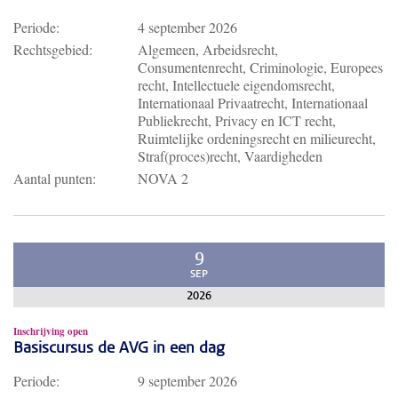
Periode:
4 september 2026
Rechtsgebied:
Algemeen, Arbeidsrecht,
Consumentenrecht, Criminologie, Europees
recht, Intellectuele eigendomsrecht,
Internationaal Privaatrecht, Internationaal
Publiekrecht, Privacy en ICT recht,
Ruimtelijke ordeningsrecht en milieurecht,
Straf(proces)recht, Vaardigheden
Aantal punten:
NOVA 2
9
SEP
2026
Inschrijving open
Basiscursus de AVG in een dag
Periode:
9 september 2026