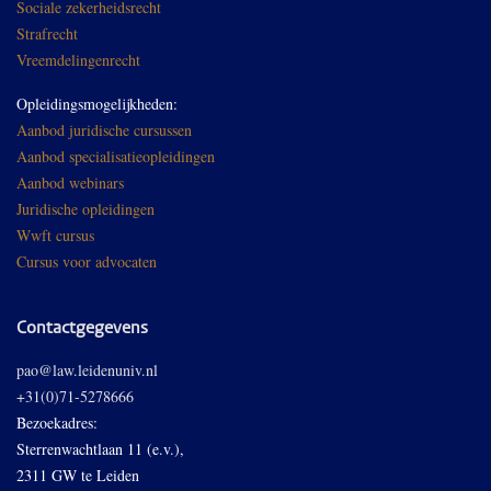
Sociale zekerheidsrecht
Strafrecht
Vreemdelingenrecht
Opleidingsmogelijkheden:
Aanbod juridische cursussen
Aanbod specialisatieopleidingen
Aanbod webinars
Juridische opleidingen
Wwft cursus
Cursus voor advocaten
Contactgegevens
pao@law.leidenuniv.nl
+31(0)71-5278666
Bezoekadres:
Sterrenwachtlaan 11 (e.v.),
2311 GW te Leiden