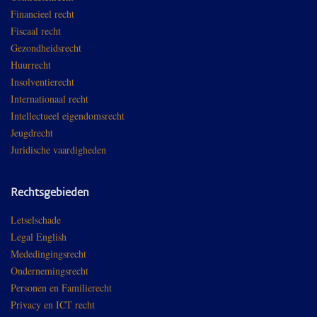
Financieel recht
Fiscaal recht
Gezondheidsrecht
Huurrecht
Insolventierecht
Internationaal recht
Intellectueel eigendomsrecht
Jeugdrecht
Juridische vaardigheden
Rechtsgebieden
Letselschade
Legal English
Mededingingsrecht
Ondernemingsrecht
Personen en Familierecht
Privacy en ICT recht