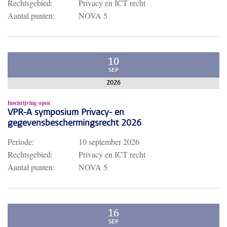
Rechtsgebied:
Privacy en ICT recht
Aantal punten:
NOVA 5
10
SEP
2026
Inschrijving open
VPR-A symposium Privacy- en
gegevensbeschermingsrecht 2026
Periode:
10 september 2026
Rechtsgebied:
Privacy en ICT recht
Aantal punten:
NOVA 5
16
SEP