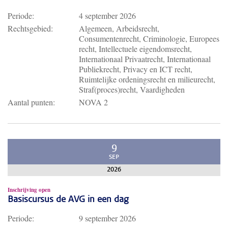
Periode:
4 september 2026
Rechtsgebied:
Algemeen, Arbeidsrecht,
Consumentenrecht, Criminologie, Europees
recht, Intellectuele eigendomsrecht,
Internationaal Privaatrecht, Internationaal
Publiekrecht, Privacy en ICT recht,
Ruimtelijke ordeningsrecht en milieurecht,
Straf(proces)recht, Vaardigheden
Aantal punten:
NOVA 2
9
SEP
2026
Inschrijving open
Basiscursus de AVG in een dag
Periode:
9 september 2026