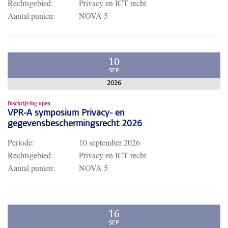
Rechtsgebied:
Privacy en ICT recht
Aantal punten:
NOVA 5
10
SEP
2026
Inschrijving open
VPR-A symposium Privacy- en
gegevensbeschermingsrecht 2026
Periode:
10 september 2026
Rechtsgebied:
Privacy en ICT recht
Aantal punten:
NOVA 5
16
SEP