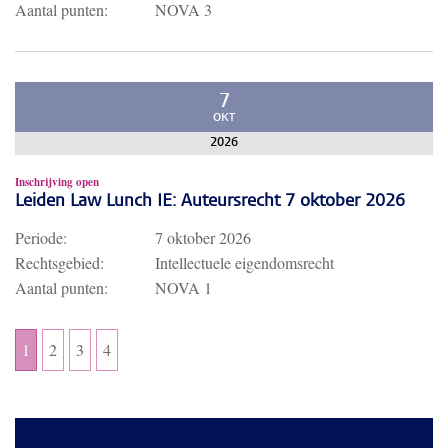
Aantal punten:
NOVA 3
7
OKT
2026
Inschrijving open
Leiden Law Lunch IE: Auteursrecht 7 oktober 2026
Periode:
7 oktober 2026
Rechtsgebied:
Intellectuele eigendomsrecht
Aantal punten:
NOVA 1
1
2
3
4