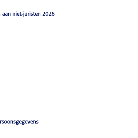
n aan niet-juristen 2026
persoonsgegevens