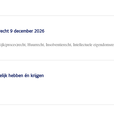
recht 9 december 2026
ijk(proces)recht, Huurrecht, Insolventierecht, Intellectuele eigendomsre
lijk hebben én krijgen