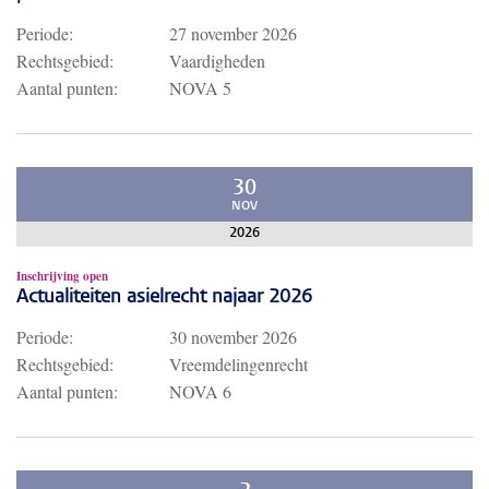
Periode:
27 november 2026
Rechtsgebied:
Vaardigheden
Aantal punten:
NOVA 5
30
NOV
2026
Inschrijving open
Actualiteiten asielrecht najaar 2026
Periode:
30 november 2026
Rechtsgebied:
Vreemdelingenrecht
Aantal punten:
NOVA 6