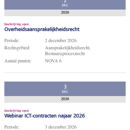
2
DEC
2026
Inschrijving open
Overheidsaansprakelijkheidsrecht
Periode:
2 december 2026
Rechtsgebied:
Aansprakelijkheidsrecht,
Bestuurs(proces)recht
Aantal punten:
NOVA 6
3
DEC
2026
Inschrijving open
Webinar ICT-contracten najaar 2026
Periode:
3 december 2026