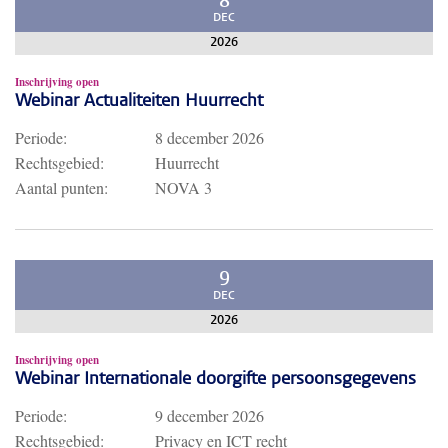
8
DEC
2026
Inschrijving open
Webinar Actualiteiten Huurrecht
Periode:
8 december 2026
Rechtsgebied:
Huurrecht
Aantal punten:
NOVA 3
9
DEC
2026
Inschrijving open
Webinar Internationale doorgifte persoonsgegevens
Periode:
9 december 2026
Rechtsgebied:
Privacy en ICT recht