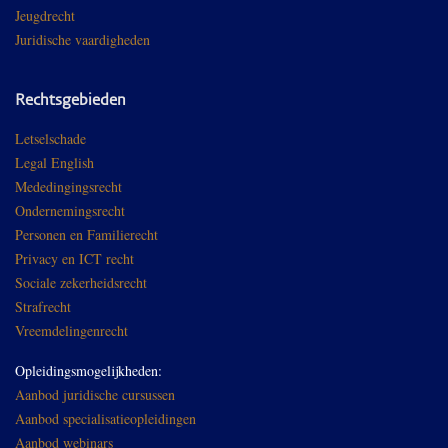
Jeugdrecht
Juridische vaardigheden
Rechtsgebieden
Letselschade
Legal English
Mededingingsrecht
Ondernemingsrecht
Personen en Familierecht
Privacy en ICT recht
Sociale zekerheidsrecht
Strafrecht
Vreemdelingenrecht
Opleidingsmogelijkheden:
Aanbod juridische cursussen
Aanbod specialisatieopleidingen
Aanbod webinars