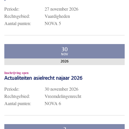
Periode:
27 november 2026
Rechtsgebied:
Vaardigheden
Aantal punten:
NOVA 5
30
NOV
2026
Inschrijving open
Actualiteiten asielrecht najaar 2026
Periode:
30 november 2026
Rechtsgebied:
Vreemdelingenrecht
Aantal punten:
NOVA 6