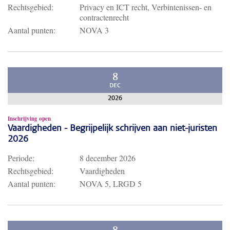
Rechtsgebied:
Privacy en ICT recht, Verbintenissen- en
contractenrecht
Aantal punten:
NOVA 3
8
DEC
2026
Inschrijving open
Vaardigheden - Begrijpelijk schrijven aan niet-juristen
2026
Periode:
8 december 2026
Rechtsgebied:
Vaardigheden
Aantal punten:
NOVA 5, LRGD 5