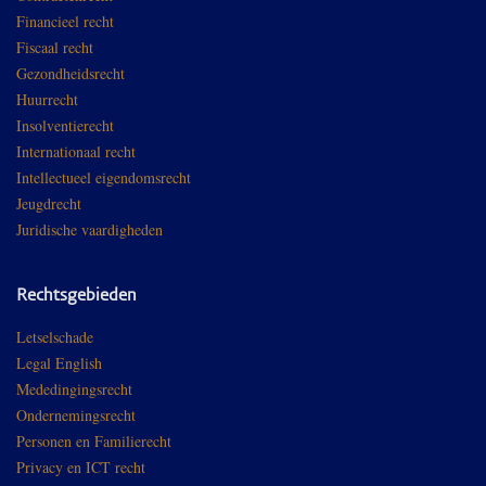
Financieel recht
Fiscaal recht
Gezondheidsrecht
Huurrecht
Insolventierecht
Internationaal recht
Intellectueel eigendomsrecht
Jeugdrecht
Juridische vaardigheden
Rechtsgebieden
Letselschade
Legal English
Mededingingsrecht
Ondernemingsrecht
Personen en Familierecht
Privacy en ICT recht