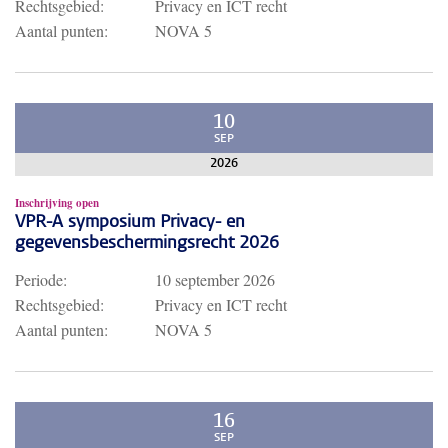
Rechtsgebied:
Privacy en ICT recht
Aantal punten:
NOVA 5
10
SEP
2026
Inschrijving open
VPR-A symposium Privacy- en
gegevensbeschermingsrecht 2026
Periode:
10 september 2026
Rechtsgebied:
Privacy en ICT recht
Aantal punten:
NOVA 5
16
SEP