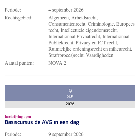
Periode:
4 september 2026
Rechtsgebied:
Algemeen, Arbeidsrecht,
Consumentenrecht, Criminologie, Europees
recht, Intellectuele eigendomsrecht,
Internationaal Privaatrecht, Internationaal
Publiekrecht, Privacy en ICT recht,
Ruimtelijke ordeningsrecht en milieurecht,
Straf(proces)recht, Vaardigheden
Aantal punten:
NOVA 2
9
SEP
2026
Inschrijving open
Basiscursus de AVG in een dag
Periode:
9 september 2026