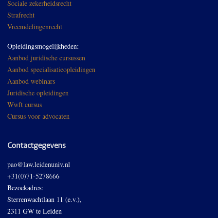
Sociale zekerheidsrecht
Strafrecht
Vreemdelingenrecht
Opleidingsmogelijkheden:
Aanbod juridische cursussen
Aanbod specialisatieopleidingen
Aanbod webinars
Juridische opleidingen
Wwft cursus
Cursus voor advocaten
Contactgegevens
pao@law.leidenuniv.nl
+31(0)71-5278666
Bezoekadres:
Sterrenwachtlaan 11 (e.v.),
2311 GW te Leiden