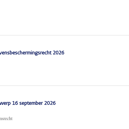
vensbeschermingsrecht 2026
erwerp 16 september 2026
msrecht