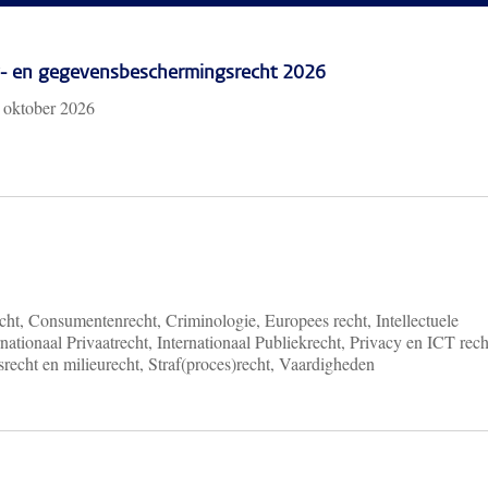
cy- en gegevensbeschermingsrecht 2026
 oktober 2026
ht, Consumentenrecht, Criminologie, Europees recht, Intellectuele
nationaal Privaatrecht, Internationaal Publiekrecht, Privacy en ICT rech
recht en milieurecht, Straf(proces)recht, Vaardigheden