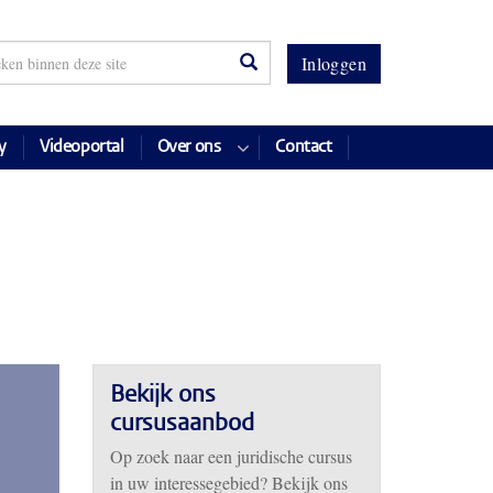
Inloggen
y
Videoportal
Over ons
Contact
Bekijk ons
cursusaanbod
Op zoek naar een juridische cursus
in uw interessegebied? Bekijk ons